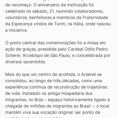
de recomeço. O aniversário da instituição foi
celebrado no sábado, 21, reunindo colaboradores,
voluntários, benfeitores e membros da Fraternidade
da Esperança vindos de Turim, na Itália, onde nasceu
a iniciativa.
O ponto central das comemorações foi a missa em
ação de graças, presidida pelo Cardeal Odilo Pedro
Scherer, Arcebispo de São Paulo, e concelebrada por
diversos sacerdotes.
Mais do que um centro de acolhida, o Arsenal se
consolidou, ao longo de três décadas, como uma
experiência contínua de reconstrução de trajetórias
de vida. Instalado na antiga Hospedaria dos
Imigrantes, no Brás – espaço historicamente ligado à
chegada de milhões de migrantes ao Brasil –, o local
mantém viva sua vocação original: ser ponto de