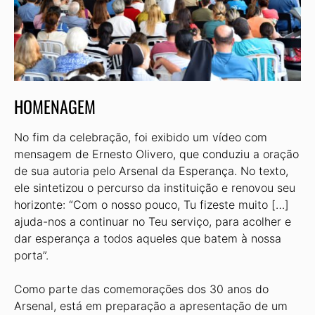
HOMENAGEM
No fim da celebração, foi exibido um vídeo com
mensagem de Ernesto Olivero, que conduziu a oração
de sua autoria pelo Arsenal da Esperança. No texto,
ele sintetizou o percurso da instituição e renovou seu
horizonte: “Com o nosso pouco, Tu fizeste muito […]
ajuda-nos a continuar no Teu serviço, para acolher e
dar esperança a todos aqueles que batem à nossa
porta”.
Como parte das comemorações dos 30 anos do
Arsenal, está em preparação a apresentação de um