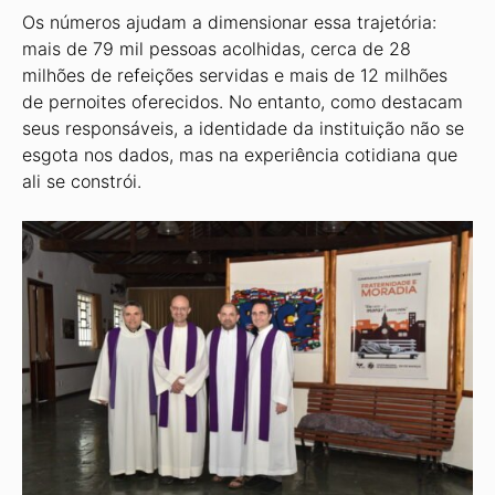
Os números ajudam a dimensionar essa trajetória:
mais de 79 mil pessoas acolhidas, cerca de 28
milhões de refeições servidas e mais de 12 milhões
de pernoites oferecidos. No entanto, como destacam
seus responsáveis, a identidade da instituição não se
esgota nos dados, mas na experiência cotidiana que
ali se constrói.