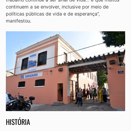
continuem a se envolver, inclusive por meio de
políticas públicas de vida e de esperança”,
manifestou.
HISTÓRIA