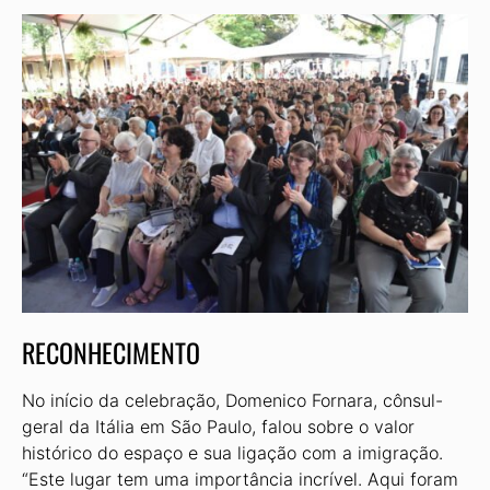
RECONHECIMENTO
No início da celebração, Domenico Fornara, cônsul-
geral da Itália em São Paulo, falou sobre o valor
histórico do espaço e sua ligação com a imigração.
“Este lugar tem uma importância incrível. Aqui foram