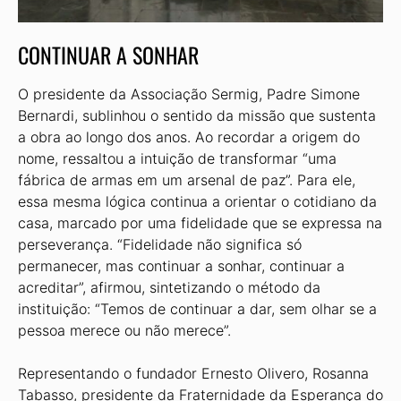
CONTINUAR A SONHAR
O presidente da Associação Sermig, Padre Simone
Bernardi, sublinhou o sentido da missão que sustenta
a obra ao longo dos anos. Ao recordar a origem do
nome, ressaltou a intuição de transformar “uma
fábrica de armas em um arsenal de paz”. Para ele,
essa mesma lógica continua a orientar o cotidiano da
casa, marcado por uma fidelidade que se expressa na
perseverança. “Fidelidade não significa só
permanecer, mas continuar a sonhar, continuar a
acreditar”, afirmou, sintetizando o método da
instituição: “Temos de continuar a dar, sem olhar se a
pessoa merece ou não merece”.
Representando o fundador Ernesto Olivero, Rosanna
Tabasso, presidente da Fraternidade da Esperança do