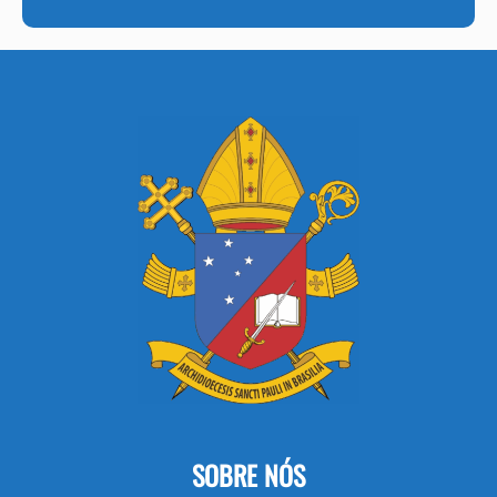
SOBRE NÓS