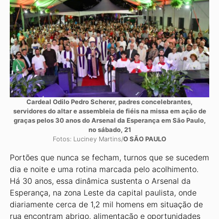
Cardeal Odilo Pedro Scherer, padres concelebrantes,
servidores do altar e assembleia de fiéis na missa em ação de
graças pelos 30 anos do Arsenal da Esperança em São Paulo,
no sábado, 21
Fotos: Luciney Martins/
O SÃO PAULO
Portões que nunca se fecham, turnos que se sucedem
dia e noite e uma rotina marcada pelo acolhimento.
Há 30 anos, essa dinâmica sustenta o Arsenal da
Esperança, na zona Leste da capital paulista, onde
diariamente cerca de 1,2 mil homens em situação de
rua encontram abrigo, alimentação e oportunidades