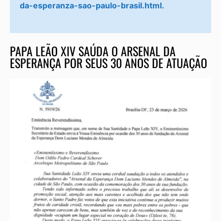
da-esperanza-sao-paulo-brasil.html.
PAPA LEÃO XIV SAÚDA O ARSENAL DA
ESPERANÇA POR SEUS 30 ANOS DE ATUAÇÃO