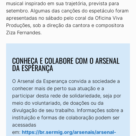
musical inspirado em sua trajetória, prevista para
setembro. Algumas das canções do espetáculo foram
apresentadas no sábado pelo coral da Oficina Viva
Produções, sob a direção da cantora e compositora
Ziza Fernandes.
CONHEÇA E COLABORE COM O ARSENAL
DA ESPERANÇA
O Arsenal da Esperança convida a sociedade a
conhecer mais de perto sua atuação e a
participar desta rede de solidariedade, seja por
meio do voluntariado, de doações ou da
divulgação de seu trabalho. Informações sobre a
instituição e formas de colaboração podem ser
acessadas
em:
https://br.sermig.org/arsenais/arsenal-