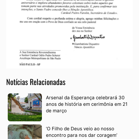
Notícias Relacionadas
Arsenal da Esperança celebrará 30
anos de história em cerimônia em 21
de março
‘O Filho de Deus veio ao nosso
encontro para nos dar coragem’