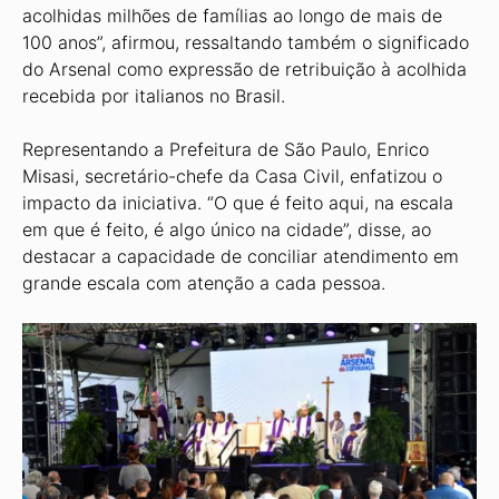
acolhidas milhões de famílias ao longo de mais de
100 anos”, afirmou, ressaltando também o significado
do Arsenal como expressão de retribuição à acolhida
recebida por italianos no Brasil.
Representando a Prefeitura de São Paulo, Enrico
Misasi, secretário-chefe da Casa Civil, enfatizou o
impacto da iniciativa. “O que é feito aqui, na escala
em que é feito, é algo único na cidade”, disse, ao
destacar a capacidade de conciliar atendimento em
grande escala com atenção a cada pessoa.