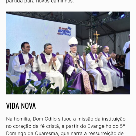
partida para novos caminhos.
VIDA NOVA
Na homilia, Dom Odilo situou a missão da instituição
no coração da fé cristã, a partir do Evangelho do 5º
Domingo da Quaresma, que narra a ressurreição de