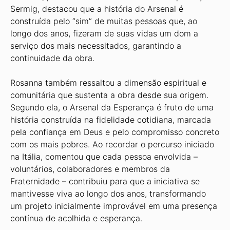
Sermig, destacou que a história do Arsenal é
construída pelo “sim” de muitas pessoas que, ao
longo dos anos, fizeram de suas vidas um dom a
serviço dos mais necessitados, garantindo a
continuidade da obra.
Rosanna também ressaltou a dimensão espiritual e
comunitária que sustenta a obra desde sua origem.
Segundo ela, o Arsenal da Esperança é fruto de uma
história construída na fidelidade cotidiana, marcada
pela confiança em Deus e pelo compromisso concreto
com os mais pobres. Ao recordar o percurso iniciado
na Itália, comentou que cada pessoa envolvida –
voluntários, colaboradores e membros da
Fraternidade – contribuiu para que a iniciativa se
mantivesse viva ao longo dos anos, transformando
um projeto inicialmente improvável em uma presença
contínua de acolhida e esperança.