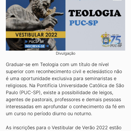
Divulgação
Graduar-se em Teologia com um título de nível
superior com reconhecimento civil e eclesiástico não
é uma oportunidade exclusiva para seminaristas e
religiosos. Na Pontifícia Universidade Católica de São
Paulo (PUC-SP), existe a possibilidade de leigos,
agentes de pastorais, professores e demais pessoas
interessadas em aprofundar o conhecimento da fé em
um curso no período diurno ou noturno.
As inscrições para o Vestibular de Verão 2022 estão