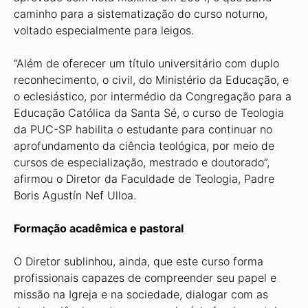
caminho para a sistematização do curso noturno,
voltado especialmente para leigos.
“Além de oferecer um título universitário com duplo
reconhecimento, o civil, do Ministério da Educação, e
o eclesiástico, por intermédio da Congregação para a
Educação Católica da Santa Sé, o curso de Teologia
da PUC-SP habilita o estudante para continuar no
aprofundamento da ciência teológica, por meio de
cursos de especialização, mestrado e doutorado”,
afirmou o Diretor da Faculdade de Teologia, Padre
Boris Agustín Nef Ulloa.
Formação acadêmica e pastoral
O Diretor sublinhou, ainda, que este curso forma
profissionais capazes de compreender seu papel e
missão na Igreja e na sociedade, dialogar com as