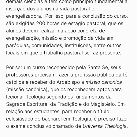
demais ciências e tem como princípio fundamental a
inserção dos alunos na vida pastoral e
evangelizadora. Por isso, para a conclusão do curso,
são exigidas 200 horas de estágio pastoral, que os
alunos devem realizar na ação concreta de
evangelização, missão e promoção da vida em
paróquias, comunidades, instituições, entre outros
locais em que o trabalho pastoral se faz presente.
Por ser um curso reconhecido pela Santa Sé, seus
professores precisam fazer a profissão pública da fé
católica e receber do Arcebispo a
missio canonica
(missão canônica), que os reconhecem aptos para
lecionar Teologia segundo os fundamentos da
Sagrada Escritura, da Tradição e do Magistério. Em
relação aos estudantes, para receber o título
eclesiástico de bacharel em Teologia, é preciso fazer
o exame conclusivo chamado de
Universa Theologia
.