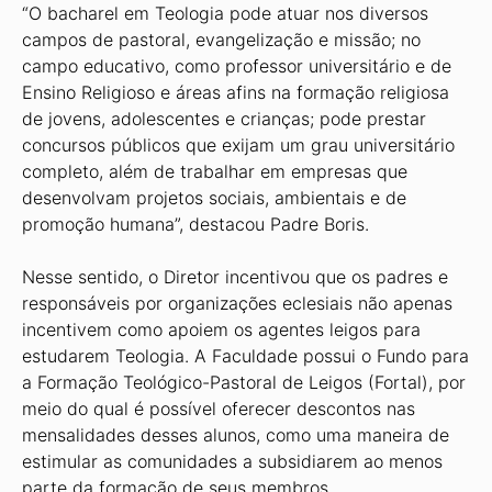
“O bacharel em Teologia pode atuar nos diversos
campos de pastoral, evangelização e missão; no
campo educativo, como professor universitário e de
Ensino Religioso e áreas afins na formação religiosa
de jovens, adolescentes e crianças; pode prestar
concursos públicos que exijam um grau universitário
completo, além de trabalhar em empresas que
desenvolvam projetos sociais, ambientais e de
promoção humana”, destacou Padre Boris.
Nesse sentido, o Diretor incentivou que os padres e
responsáveis por organizações eclesiais não apenas
incentivem como apoiem os agentes leigos para
estudarem Teologia. A Faculdade possui o Fundo para
a Formação Teológico-Pastoral de Leigos (Fortal), por
meio do qual é possível oferecer descontos nas
mensalidades desses alunos, como uma maneira de
estimular as comunidades a subsidiarem ao menos
parte da formação de seus membros.