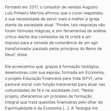
Formado em 2017, o consultor de vendas Augusto
Luís Pinheiro Martins afirmou que o curso respondeu
à sua necessidade de servir mais e melhor à Igreja
diante da sociedade atual. “Porém, tais respostas não
foram fórmulas mágicas, e sim ferramentas de análise
crítica diante dos conteúdos da fé cristã e um
impulso para a tomada de consciência de um agir
transformador pautado pelos princípios do Reino de
Deus”, disse.
Ele acrescentou que, graças à formação teológica,
desenvolveu com sua esposa, formada em Economia,
o projeto Educação Financeira para Vida (EFV), uma
pastoral social com função transversal para atuar nas
comunidades de fé e na sociedade civil. “Neste
projeto, oferecemos um processo de formação
integral que trata questões financeiras pelo olhar da
Espiritualidade e da Economia […]. A Teologia me