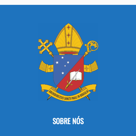
SOBRE NÓS