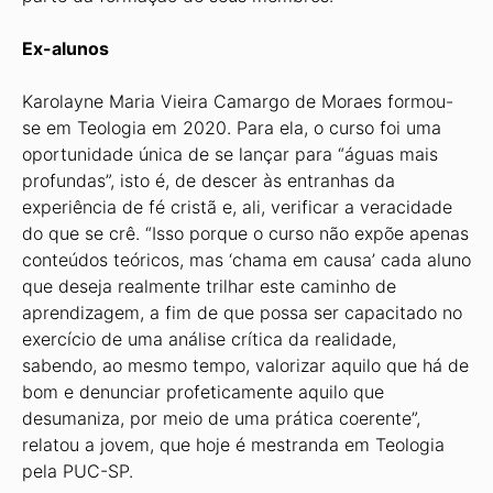
Ex-alunos
Karolayne Maria Vieira Camargo de Moraes formou-
se em Teologia em 2020. Para ela, o curso foi uma
oportunidade única de se lançar para “águas mais
profundas”, isto é, de descer às entranhas da
experiência de fé cristã e, ali, verificar a veracidade
do que se crê. “Isso porque o curso não expõe apenas
conteúdos teóricos, mas ‘chama em causa’ cada aluno
que deseja realmente trilhar este caminho de
aprendizagem, a fim de que possa ser capacitado no
exercício de uma análise crítica da realidade,
sabendo, ao mesmo tempo, valorizar aquilo que há de
bom e denunciar profeticamente aquilo que
desumaniza, por meio de uma prática coerente”,
relatou a jovem, que hoje é mestranda em Teologia
pela PUC-SP.