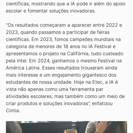
científicas, mostrando que a IA pode ir além do apoio
escolar e fomentar soluções inovadoras.
“Os resultados começaram a aparecer entre 2022 e
2023, quando passamos a participar de feiras
científicas. Em 2023, fomos campeões mundiais na
categoria de menores de 18 anos no IA Festival e
apresentamos o projeto na Califórnia, tudo custeado
pela Intel. Em 2024, ganhamos o mesmo Festival na
América Latina. Esses resultados trouxeram ainda
mais interesse e um engajamento gigantesco dos
estudantes de nossa unidade. Hoje na Etec, a IA é
vista não apenas como uma ferramenta par
atividades escolares, mas também como um meio de
criar produtos e soluções inovadoras”, enfatizou
Cintia.