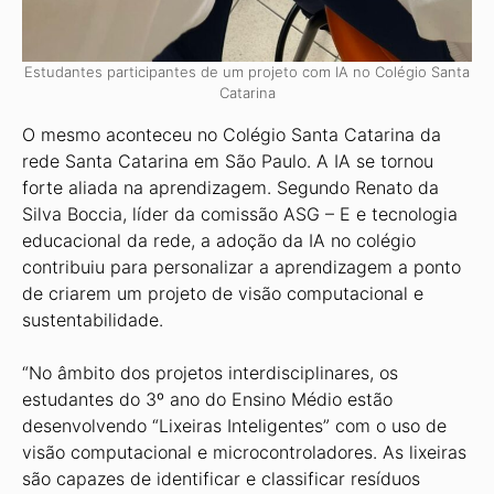
Estudantes participantes de um projeto com IA no Colégio Santa
Catarina
O mesmo aconteceu no Colégio Santa Catarina da
rede Santa Catarina em São Paulo. A IA se tornou
forte aliada na aprendizagem. Segundo Renato da
Silva Boccia, líder da comissão ASG – E e tecnologia
educacional da rede, a adoção da IA no colégio
contribuiu para personalizar a aprendizagem a ponto
de criarem um projeto de visão computacional e
sustentabilidade.
“No âmbito dos projetos interdisciplinares, os
estudantes do 3º ano do Ensino Médio estão
desenvolvendo “Lixeiras Inteligentes” com o uso de
visão computacional e microcontroladores. As lixeiras
são capazes de identificar e classificar resíduos