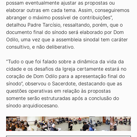
possam eventualmente ajustar as propostas ou
elaborar outras em cada tema. Assim, conseguiremos
abranger o máximo possível de contribuições”,
detalhou Padre Tarcísio, ressaltando, porém, que o
documento final do sínodo será elaborado por Dom
Odilo, uma vez que a assembleia sinodal tem caráter
consultivo, e não deliberativo.
“Tudo o que foi falado sobre a dinâmica da vida da
cidade e os desafios da Igreja certamente estará no
coração de Dom Odilo para a apresentação final do
sínodo”, observou o Sacerdote, destacando que as
questões operativas em relação às propostas
somente serão estruturadas após a conclusão do
sínodo arquidiocesano.