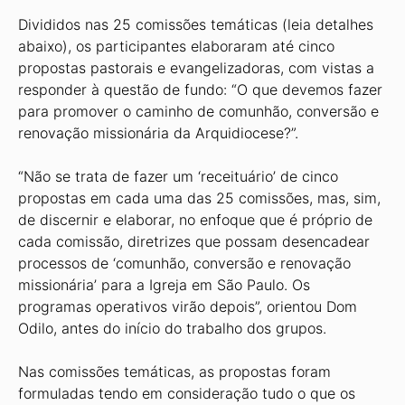
Divididos nas 25 comissões temáticas (leia detalhes
abaixo), os participantes elaboraram até cinco
propostas pastorais e evangelizadoras, com vistas a
responder à questão de fundo: “O que devemos fazer
para promover o caminho de comunhão, conversão e
renovação missionária da Arquidiocese?”.
“Não se trata de fazer um ‘receituário’ de cinco
propostas em cada uma das 25 comissões, mas, sim,
de discernir e elaborar, no enfoque que é próprio de
cada comissão, diretrizes que possam desencadear
processos de ‘comunhão, conversão e renovação
missionária’ para a Igreja em São Paulo. Os
programas operativos virão depois”, orientou Dom
Odilo, antes do início do trabalho dos grupos.
Nas comissões temáticas, as propostas foram
formuladas tendo em consideração tudo o que os