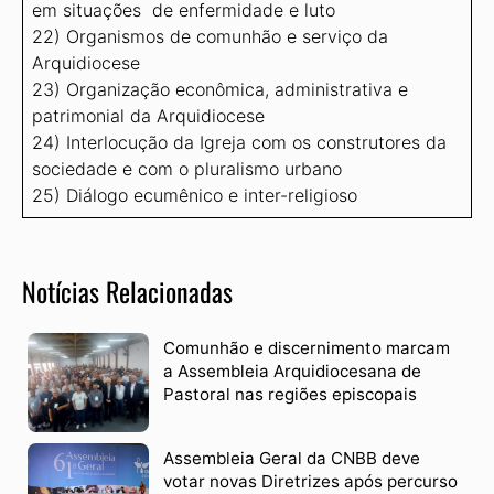
em situações de enfermidade e luto
22) Organismos de comunhão e serviço da
Arquidiocese
23) Organização econômica, administrativa e
patrimonial da Arquidiocese
24) Interlocução da Igreja com os construtores da
sociedade e com o pluralismo urbano
25) Diálogo ecumênico e inter-religioso
Notícias Relacionadas
Comunhão e discernimento marcam
a Assembleia Arquidiocesana de
Pastoral nas regiões episcopais
Assembleia Geral da CNBB deve
votar novas Diretrizes após percurso