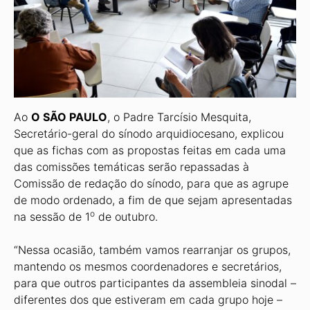
Ao
O SÃO PAULO
, o Padre Tarcísio Mesquita,
Secretário-geral do sínodo arquidiocesano, explicou
que as fichas com as propostas feitas em cada uma
das comissões temáticas serão repassadas à
Comissão de redação do sínodo, para que as agrupe
de modo ordenado, a fim de que sejam apresentadas
o
na sessão de 1
de outubro.
“Nessa ocasião, também vamos rearranjar os grupos,
mantendo os mesmos coordenadores e secretários,
para que outros participantes da assembleia sinodal –
diferentes dos que estiveram em cada grupo hoje –