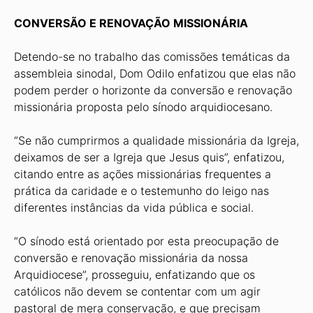
CONVERSÃO E RENOVAÇÃO MISSIONÁRIA
Detendo-se no trabalho das comissões temáticas da
assembleia sinodal, Dom Odilo enfatizou que elas não
podem perder o horizonte da conversão e renovação
missionária proposta pelo sínodo arquidiocesano.
“Se não cumprirmos a qualidade missionária da Igreja,
deixamos de ser a Igreja que Jesus quis”, enfatizou,
citando entre as ações missionárias frequentes a
prática da caridade e o testemunho do leigo nas
diferentes instâncias da vida pública e social.
“O sínodo está orientado por esta preocupação de
conversão e renovação missionária da nossa
Arquidiocese”, prosseguiu, enfatizando que os
católicos não devem se contentar com um agir
pastoral de mera conservação, e que precisam