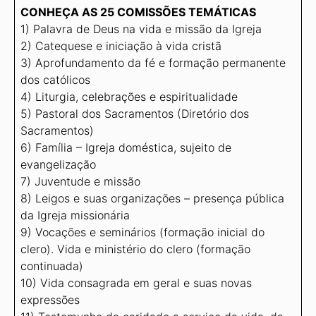
CONHEÇA AS 25 COMISSÕES TEMÁTICAS
1) Palavra de Deus na vida e missão da Igreja
2) Catequese e iniciação à vida cristã
3) Aprofundamento da fé e formação permanente
dos católicos
4) Liturgia, celebrações e espiritualidade
5) Pastoral dos Sacramentos (Diretório dos
Sacramentos)
6) Família – Igreja doméstica, sujeito de
evangelização
7) Juventude e missão
8) Leigos e suas organizações – presença pública
da Igreja missionária
9) Vocações e seminários (formação inicial do
clero). Vida e ministério do clero (formação
continuada)
10) Vida consagrada em geral e suas novas
expressões