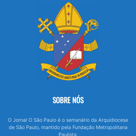
SOBRE NÓS
O Jornal O São Paulo é o semanário da Arquidiocese
de São Paulo, mantido pela Fundação Metropolitana
Paulista.