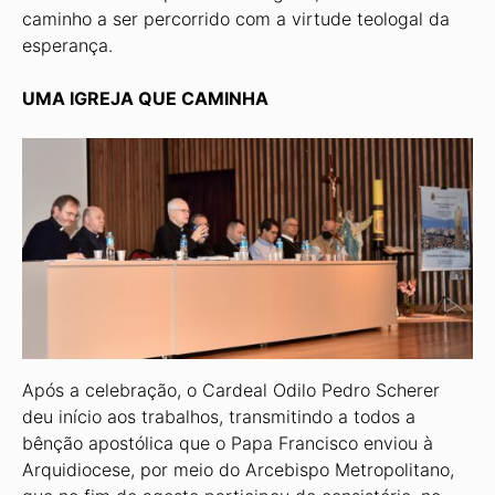
caminho a ser percorrido com a virtude teologal da
esperança.
UMA IGREJA QUE CAMINHA
Após a celebração, o Cardeal Odilo Pedro Scherer
deu início aos trabalhos, transmitindo a todos a
bênção apostólica que o Papa Francisco enviou à
Arquidiocese, por meio do Arcebispo Metropolitano,