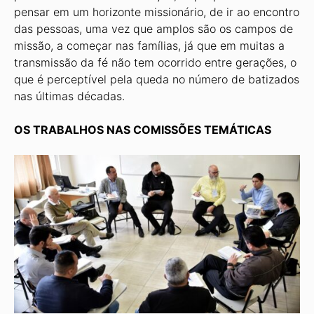
pensar em um horizonte missionário, de ir ao encontro
das pessoas, uma vez que amplos são os campos de
missão, a começar nas famílias, já que em muitas a
transmissão da fé não tem ocorrido entre gerações, o
que é perceptível pela queda no número de batizados
nas últimas décadas.
OS TRABALHOS NAS COMISSÕES TEMÁTICAS