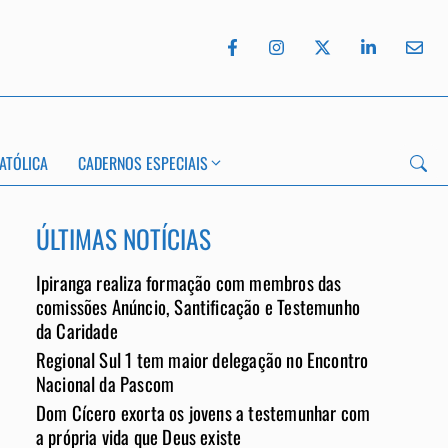
ATÓLICA
CADERNOS ESPECIAIS
ÚLTIMAS NOTÍCIAS
Ipiranga realiza formação com membros das
App
comissões Anúncio, Santificação e Testemunho
da Caridade
Regional Sul 1 tem maior delegação no Encontro
Nacional da Pascom
Dom Cícero exorta os jovens a testemunhar com
a própria vida que Deus existe