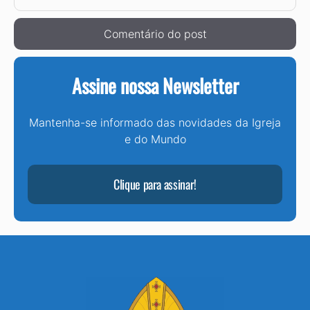
mail
Assine nossa Newsletter
Mantenha-se informado das novidades da Igreja
e do Mundo
Clique para assinar!