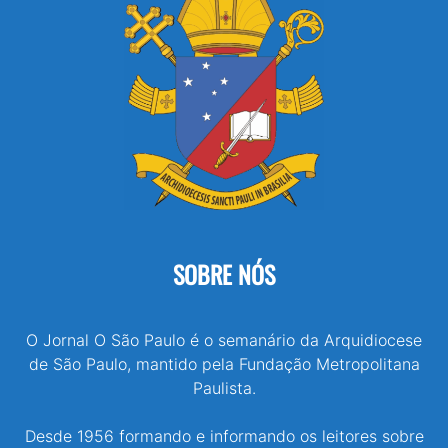
SOBRE NÓS
O Jornal O São Paulo é o semanário da Arquidiocese
de São Paulo, mantido pela Fundação Metropolitana
Paulista.
Desde 1956 formando e informando os leitores sobre