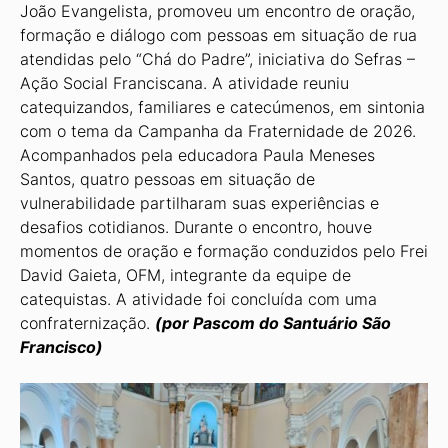
João Evangelista, promoveu um encontro de oração,
formação e diálogo com pessoas em situação de rua
atendidas pelo “Chá do Padre”, iniciativa do Sefras –
Ação Social Franciscana. A atividade reuniu
catequizandos, familiares e catecúmenos, em sintonia
com o tema da Campanha da Fraternidade de 2026.
Acompanhados pela educadora Paula Meneses
Santos, quatro pessoas em situação de
vulnerabilidade partilharam suas experiências e
desafios cotidianos. Durante o encontro, houve
momentos de oração e formação conduzidos pelo Frei
David Gaieta, OFM, integrante da equipe de
catequistas. A ativi­dade foi concluída com uma
confraternização.
(por Pascom do Santuário São
Francisco)