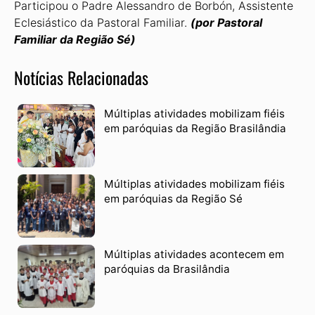
Participou o Padre Alessandro de Borbón, Assistente
Eclesiástico da Pastoral Familiar.
(por Pastoral
Familiar da Região Sé)
Notícias Relacionadas
Múltiplas atividades mobilizam fiéis
em paróquias da Região Brasilândia
Múltiplas atividades mobilizam fiéis
em paróquias da Região Sé
Múltiplas atividades acontecem em
paróquias da Brasilândia