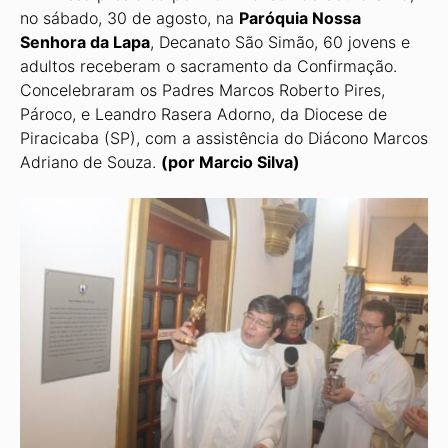
no sábado, 30 de agosto, na
Pa­róquia Nossa
Senhora da Lapa
, Decanato São Simão, 60 jovens e
adultos receberam o sacramento da Confirmação.
Concelebraram os Padres Marcos Roberto Pires,
Pároco, e Leandro Rasera Adorno, da Diocese de
Piracicaba (SP), com a assistência do Diácono Marcos
Adriano de Souza.
(por Marcio Silva)