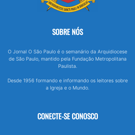
SOBRE NÓS
O Jornal O São Paulo é o semanário da Arquidiocese
de São Paulo, mantido pela Fundação Metropolitana
Paulista.
Desde 1956 formando e informando os leitores sobre
a Igreja e o Mundo.
CONECTE-SE CONOSCO