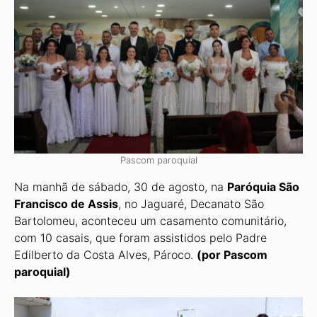
Pascom paroquial
Na manhã de sábado, 30 de agosto, na
Paróquia São
Francisco de Assis
, no Jaguaré, Decanato São
Bartolomeu, aconteceu um casamento comunitário,
com 10 casais, que foram assistidos pelo Padre
Edilberto da Costa Alves, Pároco.
(por Pascom
paroquial)