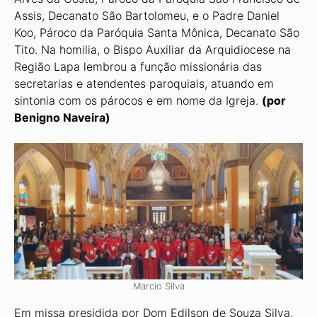
Assis, Decanato São Bartolomeu, e o Padre Daniel
Koo, Pároco da Paróquia Santa Mônica, Decanato São
Tito. Na homilia, o Bispo Auxiliar da Arquidiocese na
Região Lapa lembrou a função missionária das
secretarias e atendentes paroquiais, atuando em
sinto­nia com os párocos e em nome da Igreja.
(por
Benigno Naveira)
Marcio Silva
Em missa presidida por Dom Edilson de Souza Silva,