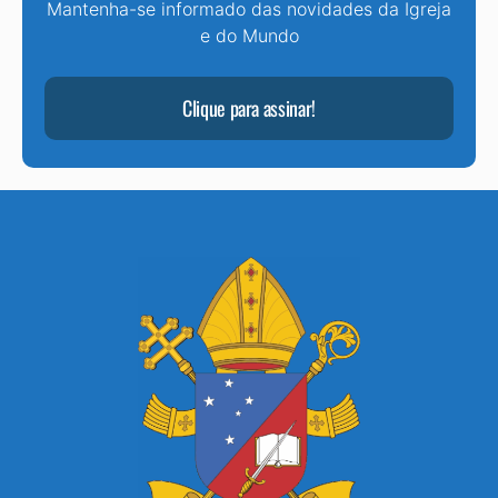
Mantenha-se informado das novidades da Igreja
e do Mundo
Clique para assinar!