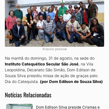
Arquivo pessoal
Na manhã do domingo, 31 de agosto, na sede do
Instituto Catequético Secular São José
, na Vila
Leopoldina, Decanato São Simão, Dom Edilson de
Souza Silva presidiu missa de ação de graças pelo
Dia do Catequista.
(por Dom Edilson de Souza Silva)
Notícias Relacionadas
Dom Edilson Silva preside Crismas e