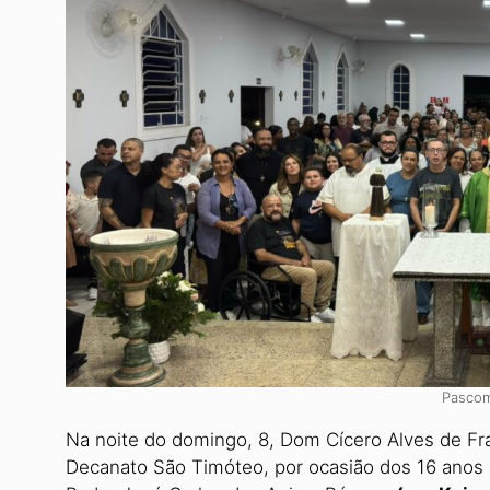
Pascom
Na noite do domingo, 8, Dom Cícero Alves de Fr
Decanato São Timóteo, por ocasião dos 16 anos