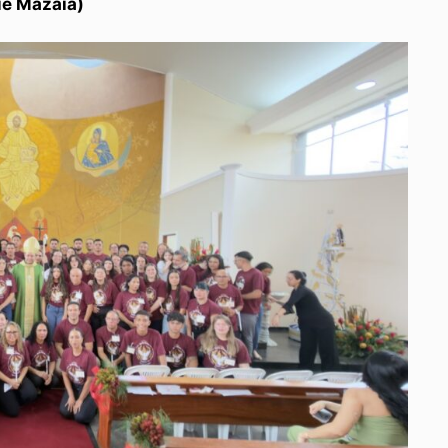
ue Mazaia)