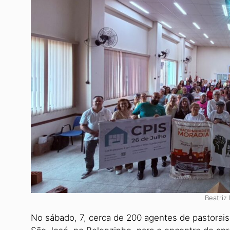
Beatriz
No sábado, 7, cerca de 200 agentes de pastorais