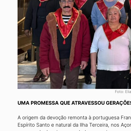
Foto: El
UMA PROMESSA QUE ATRAVESSOU GERAÇÕE
A origem da devoção remonta à portuguesa Fran
Espírito Santo e natural da Ilha Terceira, nos Aço