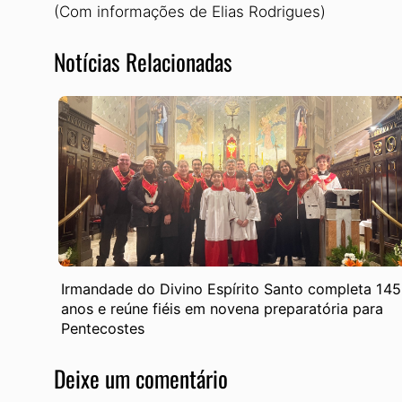
(Com informações de Elias Rodrigues)
Notícias Relacionadas
Irmandade do Divino Espírito Santo completa 145
anos e reúne fiéis em novena preparatória para
Pentecostes
Deixe um comentário