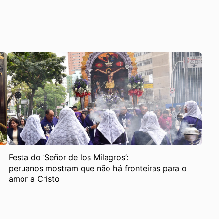
Festa do ‘Señor de los Milagros’:
peruanos mostram que não há fronteiras para o
amor a Cristo