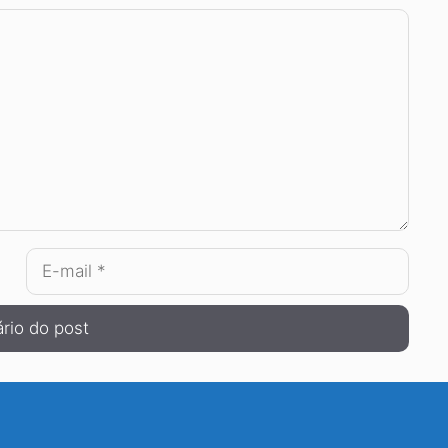
E-
mail