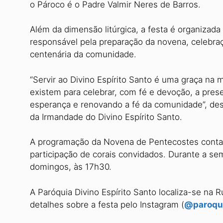
o Pároco é o Padre Valmir Neres de Barros.
Além da dimensão litúrgica, a festa é organizada
responsável pela preparação da novena, celebra
centenária da comunidade.
“Servir ao Divino Espírito Santo é uma graça na 
existem para celebrar, com fé e devoção, a prese
esperança e renovando a fé da comunidade”, des
da Irmandade do Divino Espírito Santo.
A programação da Novena de Pentecostes conta
participação de corais convidados. Durante a se
domingos, às 17h30.
A Paróquia Divino Espírito Santo localiza-se na 
detalhes sobre a festa pelo Instagram (
@paroqu