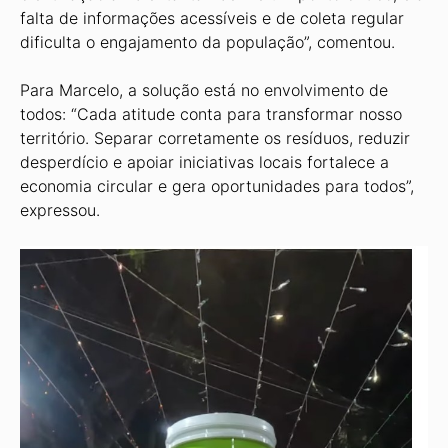
falta de informações acessíveis e de coleta regular
dificulta o engajamento da população”, comentou.
Para Marcelo, a solução está no envolvimento de
todos: “Cada atitude conta para transformar nosso
território. Separar corretamente os resíduos, reduzir
desperdício e apoiar iniciativas locais forta­lece a
economia circular e gera oportunidades para todos”,
expressou.