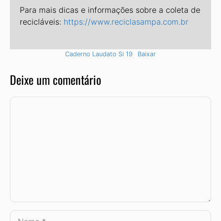
Para mais dicas e informações sobre a coleta de
recicláveis:
https://www.reciclasampa.com.br
Caderno Laudato Si 19
Baixar
Deixe um comentário
Comentário
Nome