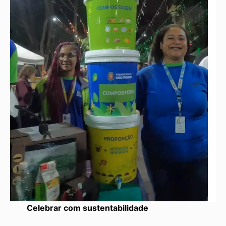
Celebrar com sustentabilidade