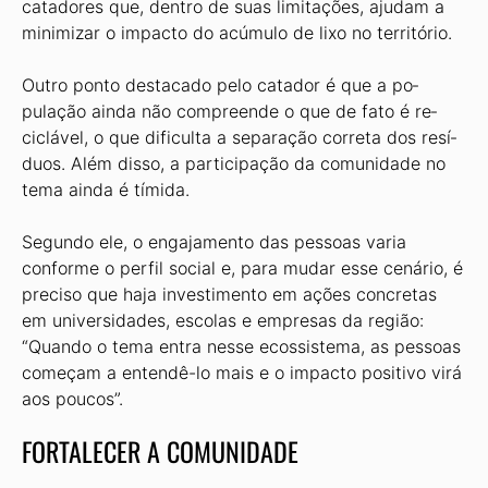
catadores que, dentro de suas limita­ções, ajudam a
minimizar o impacto do acúmulo de lixo no território.
Outro ponto destacado pelo catador é que a po­
pulação ainda não compreende o que de fato é re­
ciclável, o que dificulta a separação correta dos resí­
duos. Além disso, a participação da comunidade no
tema ainda é tímida.
Segundo ele, o engajamento das pessoas varia
conforme o perfil social e, para mudar esse cenário, é
preciso que haja investimento em ações concre­tas
em universidades, escolas e empresas da região:
“Quando o tema entra nesse ecossistema, as pesso­as
começam a entendê-lo mais e o impacto positivo virá
aos poucos”.
FORTALECER A COMUNIDADE