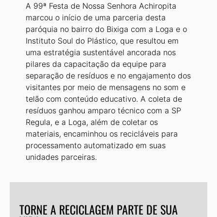
A 99ª Festa de Nossa Senhora Achiropita
mar­cou o início de uma parceria desta
paróquia no bairro do Bixiga com a Loga e o
Instituto Soul do Plástico, que resultou em
uma estratégia sustentável ancorada nos
pilares da capaci­tação da equipe para
separação de resíduos e no engajamento dos
visitantes por meio de mensagens no som e
telão com conteúdo edu­cativo. A coleta de
resíduos ganhou amparo técnico com a SP
Regula, e a Loga, além de coletar os
materiais, encaminhou os recicláveis para
processamento automatizado em suas
unidades parceiras.
TORNE A RECICLAGEM PARTE DE SUA