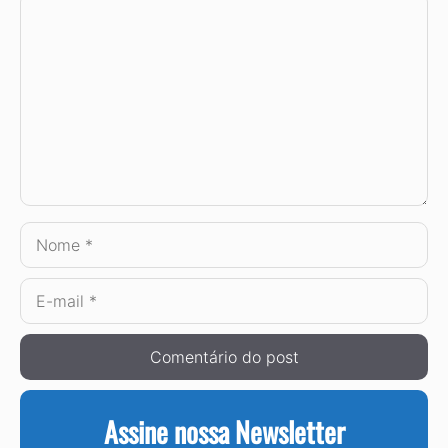
Comentário
Nome
E-
mail
Assine nossa Newsletter