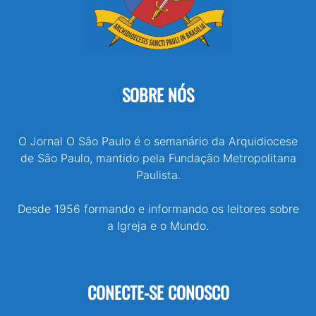
SOBRE NÓS
O Jornal O São Paulo é o semanário da Arquidiocese
de São Paulo, mantido pela Fundação Metropolitana
Paulista.
Desde 1956 formando e informando os leitores sobre
a Igreja e o Mundo.
CONECTE-SE CONOSCO