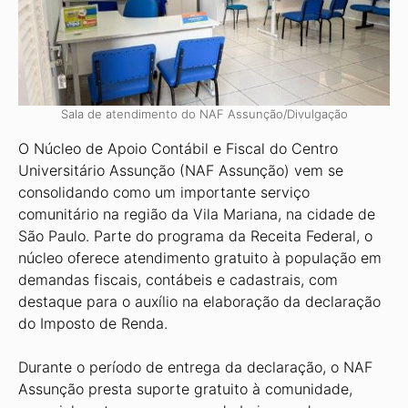
Sala de atendimento do NAF Assunção/Divulgação
O Núcleo de Apoio Contábil e Fiscal do Centro
Universitário Assunção (NAF Assunção) vem se
consolidando como um impor­tante serviço
comunitário na região da Vila Mariana, na cidade de
São Paulo. Parte do programa da Receita Federal, o
núcleo oferece atendimento gratuito à população em
demandas fiscais, contábeis e cadastrais, com
destaque para o auxílio na elaboração da declara­ção
do Imposto de Renda.
Durante o período de entrega da declaração, o NAF
Assunção presta suporte gratuito à comunidade,