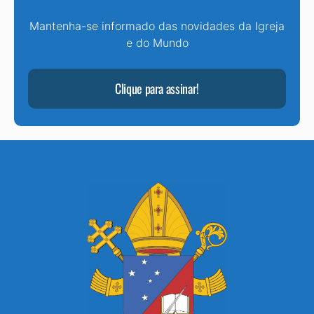
Mantenha-se informado das novidades da Igreja
e do Mundo
Clique para assinar!