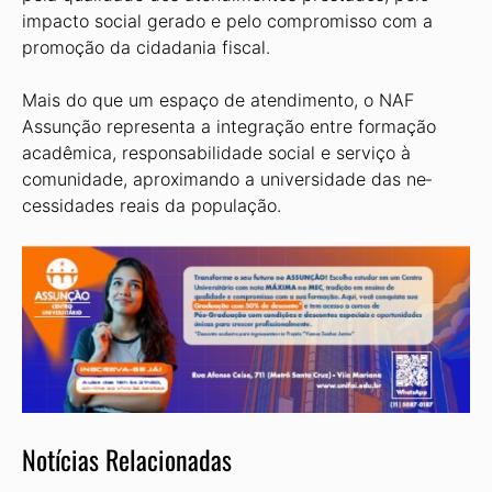
impacto social gerado e pelo com­promisso com a
promoção da cidadania fiscal.
Mais do que um espaço de atendimento, o NAF
Assunção re­presenta a integração entre formação
acadêmica, responsabilidade social e serviço à
comunidade, aproximando a universidade das ne­
cessidades reais da população.
Notícias Relacionadas