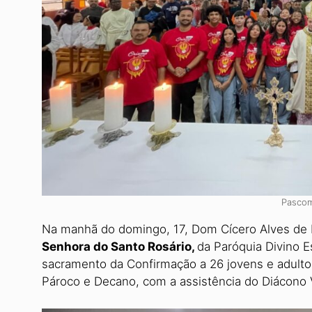
Pascom
Na manhã do domingo, 17, Dom Cícero Alves de 
Senhora do Santo Rosário,
da Paróquia Divino E
sacramento da Confirmação a 26 jovens e adulto
Pároco e Decano, com a assistência do Diácono 