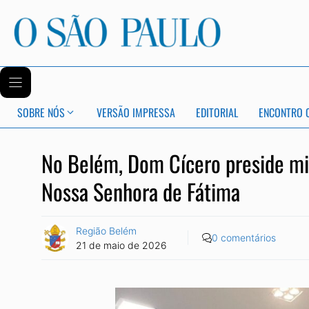
SOBRE NÓS
VERSÃO IMPRESSA
EDITORIAL
ENCONTRO 
No Belém, Dom Cícero preside mi
Nossa Senhora de Fátima
Região Belém
0 comentários
21 de maio de 2026