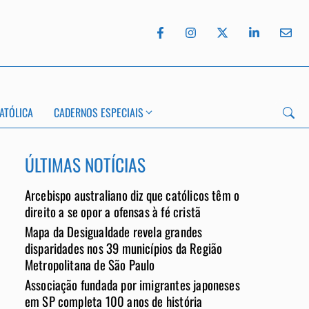
ATÓLICA
CADERNOS ESPECIAIS
ÚLTIMAS NOTÍCIAS
Arcebispo australiano diz que católicos têm o
direito a se opor a ofensas à fé cristã
Mapa da Desigualdade revela grandes
App
disparidades nos 39 municípios da Região
Metropolitana de São Paulo
Associação fundada por imigrantes japoneses
em SP completa 100 anos de história