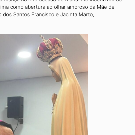
Fátima como abertura ao olhar amoroso da Mãe de
as dos Santos Francisco e Jacinta Marto,