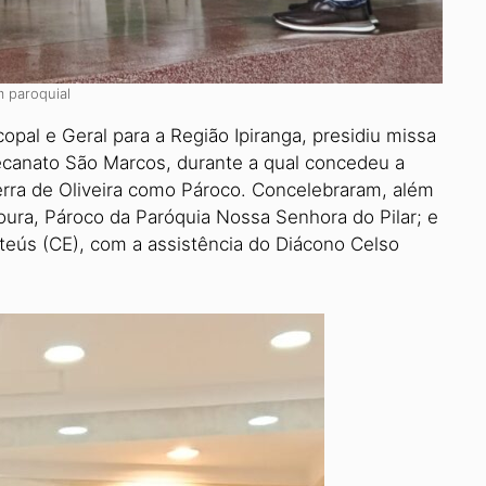
 paroquial
opal e Geral para a Região Ipiranga, presidiu missa
canato São Marcos, durante a qual concedeu a
rra de Oliveira como Pároco. Concelebraram, além
ura, Pároco da Paróquia Nossa Senhora do Pilar; e
teús (CE), com a assistência do Diácono Celso