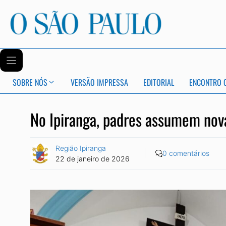
SOBRE NÓS
VERSÃO IMPRESSA
EDITORIAL
ENCONTRO 
No Ipiranga, padres assumem nov
Região Ipiranga
0 comentários
22 de janeiro de 2026