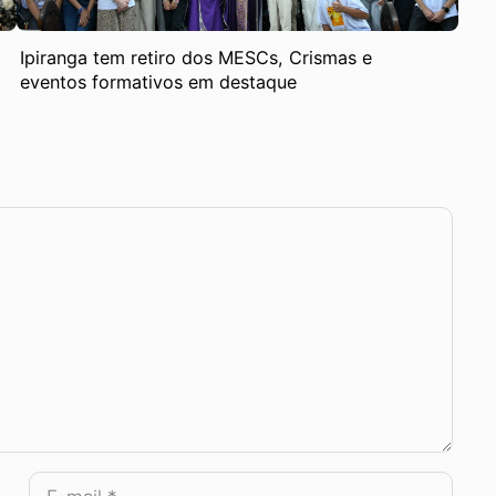
Ipiranga tem retiro dos MESCs, Crismas e
eventos formativos em destaque
E-