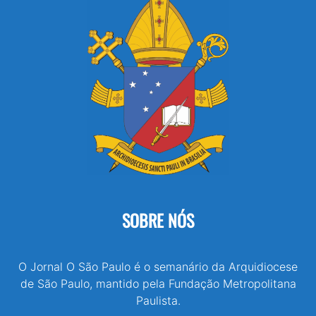
SOBRE NÓS
O Jornal O São Paulo é o semanário da Arquidiocese
de São Paulo, mantido pela Fundação Metropolitana
Paulista.