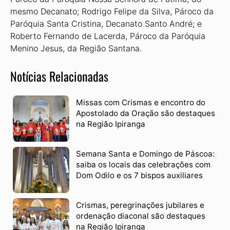
mesmo Decanato; Rodrigo Felipe da Silva, Pároco da
Paróquia Santa Cristina, Decanato Santo André; e
Roberto Fernando de Lacerda, Pároco da Paróquia
Menino Jesus, da Região Santana.
Notícias Relacionadas
Missas com Crismas e encontro do
Apostolado da Oração são destaques
na Região Ipiranga
Semana Santa e Domingo de Páscoa:
saiba os locais das celebrações com
Dom Odilo e os 7 bispos auxiliares
Crismas, peregrinações jubilares e
ordenação diaconal são destaques
na Região Ipiranga