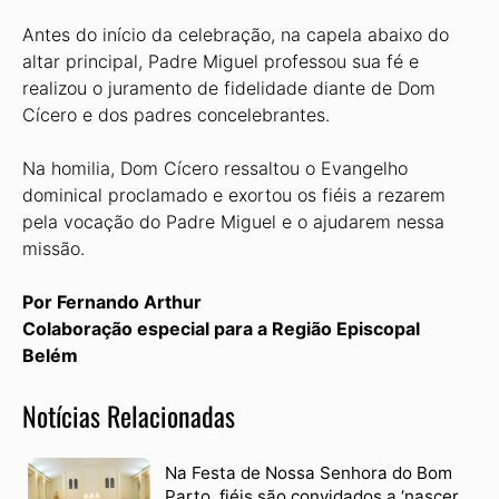
Antes do início da celebração, na capela abaixo do
altar principal, Padre Miguel professou sua fé e
realizou o juramento de fidelidade diante de Dom
Cícero e dos padres concelebrantes.
Na homilia, Dom Cícero ressaltou o Evangelho
dominical proclamado e exortou os fiéis a rezarem
pela vocação do Padre Miguel e o ajudarem nessa
missão.
Por Fernando Arthur
Colaboração especial para a Região Episcopal
Belém
Notícias Relacionadas
Na Festa de Nossa Senhora do Bom
Parto, fiéis são convidados a ‘nascer