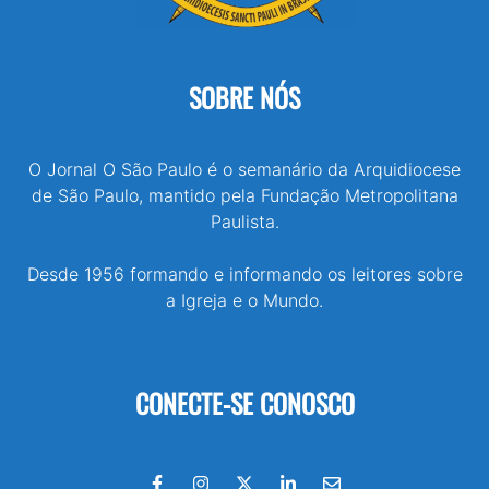
SOBRE NÓS
O Jornal O São Paulo é o semanário da Arquidiocese
de São Paulo, mantido pela Fundação Metropolitana
Paulista.
Desde 1956 formando e informando os leitores sobre
a Igreja e o Mundo.
CONECTE-SE CONOSCO