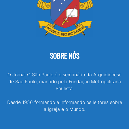
SOBRE NÓS
O Jornal O São Paulo é o semanário da Arquidiocese
de São Paulo, mantido pela Fundação Metropolitana
Paulista.
Desde 1956 formando e informando os leitores sobre
a Igreja e o Mundo.