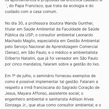
´
, do Papa Francisco, que trata da ecologia e do
cuidado com a casa comum.
No dia 30, a professora doutora Wanda Gunther,
titular em Saúde Ambiental da Faculdade de Saúde
Pública da USP; o consultor ambiental Leonardo
Machado Maglio, especialista em Gestão Ambiental
pelo Serviço Nacional de Aprendizagem Comercial
(Senac), em São Paulo; e o médico e ambientalista
Gilberto Natalini, que já foi vereador em São Paulo
por cinco mandatos, falaram sobre a gestão do lixo.
Em 1º de julho, o seminário forneceu exemplos de
como é possível implementar tal gestão. Falaram a
respeito a irmã franciscana do Sagrado Coração de
Jesus, Mayara Affonso, assistente social; o
engenheiro ambiental e sanitarista Adilson Alves
Gonzaga Jr., que atua como consultor ambiental; e o