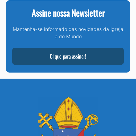
Assine nossa Newsletter
Mantenha-se informado das novidades da Igreja
e do Mundo
Clique para assinar!