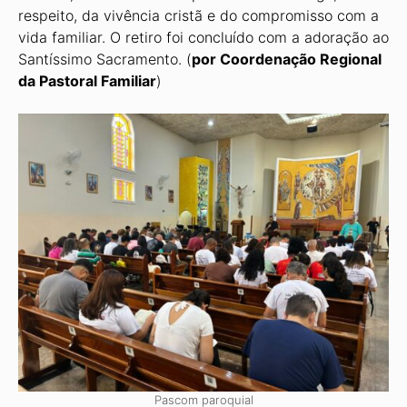
respeito, da vivência cristã e do compromisso com a
vida familiar. O retiro foi concluído com a adoração ao
Santíssimo Sacramento. (
por Coordenação Regional
da Pastoral Familiar
)
Pascom paroquial