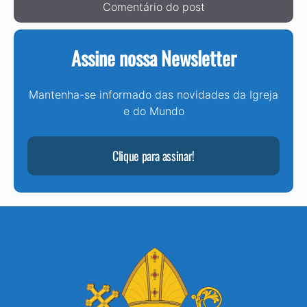
Assine nossa Newsletter
Mantenha-se informado das novidades da Igreja
e do Mundo
Clique para assinar!