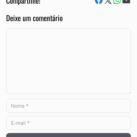
Compartilhe!
Deixe um comentário
Comentário
Nome
E-
mail