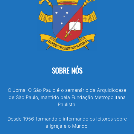
SOBRE NÓS
O Jornal O São Paulo é o semanário da Arquidiocese
de São Paulo, mantido pela Fundação Metropolitana
Paulista.
Desde 1956 formando e informando os leitores sobre
a Igreja e o Mundo.