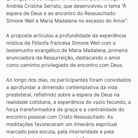
Andréa Cristina Serrato, que desenvolveu o tema “À
espera de Deus e ao encontro do Ressuscitado:
Simone Weil e Maria Madalena no excesso do Amor”.
A proposta articulou a profundidade da experiência
mística da filósofa francesa Simone Weil com o
testemunho evangélico de Maria Madalena, primeira
anunciadora da Ressurreição, destacando o amor
como caminho privilegiado de encontro com Deus.
Ao longo dos dias, os participantes foram convidados
a aprofundar a dimensão contemplativa da vida
presbiteral, refletindo sobre a espera de Deus na
realidade cotidiana, a experiência do vazio fecundo, a
força transformadora da graça e a centralidade do
encontro pessoal com Cristo Ressuscitado. As
meditações favoreceram um itinerário espiritual
marcado pela escuta, pela interioridade e pela