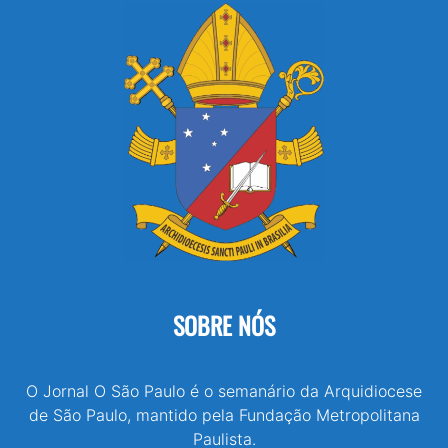
SOBRE NÓS
O Jornal O São Paulo é o semanário da Arquidiocese
de São Paulo, mantido pela Fundação Metropolitana
Paulista.