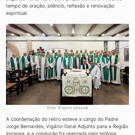
tempo de oração, silêncio, reflexão e renovação
espiritual.
Foto: Arquivo pessoal
A coordenação do retiro esteve a cargo do Padre
Jorge Bernardes, Vigário-Geral Adjunto para a Região
Ipiranga, e a condução foi realizada pela teóloga