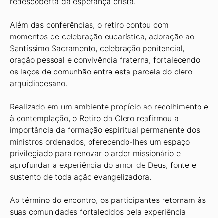
redescoberta da esperança cristã.
Além das conferências, o retiro contou com
momentos de celebração eucarística, adoração ao
Santíssimo Sacramento, celebração penitencial,
oração pessoal e convivência fraterna, fortalecendo
os laços de comunhão entre esta parcela do clero
arquidiocesano.
Realizado em um ambiente propício ao recolhimento e
à contemplação, o Retiro do Clero reafirmou a
importância da formação espiritual permanente dos
ministros ordenados, oferecendo-lhes um espaço
privilegiado para renovar o ardor missionário e
aprofundar a experiência do amor de Deus, fonte e
sustento de toda ação evangelizadora.
Ao término do encontro, os participantes retornam às
suas comunidades fortalecidos pela experiência