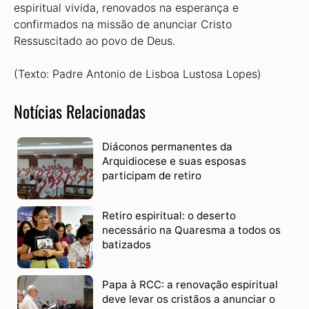
espiritual vivida, renovados na esperança e
confirmados na missão de anunciar Cristo
Ressuscitado ao povo de Deus.
(Texto: Padre Antonio de Lisboa Lustosa Lopes)
Notícias Relacionadas
Diáconos permanentes da
Arquidiocese e suas esposas
participam de retiro
Retiro espiritual: o deserto
necessário na Quaresma a todos os
batizados
Papa à RCC: a renovação espiritual
deve levar os cristãos a anunciar o