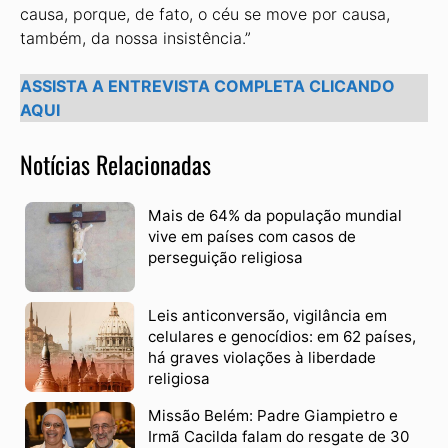
causa, porque, de fato, o céu se move por causa,
também, da nossa insistência.”
ASSISTA A ENTREVISTA COMPLETA CLICANDO
AQUI
Notícias Relacionadas
Mais de 64% da população mundial
vive em países com casos de
perseguição religiosa
Leis anticonversão, vigilância em
celulares e genocídios: em 62 países,
há graves violações à liberdade
religiosa
Missão Belém: Padre Giampietro e
Irmã Cacilda falam do resgate de 30