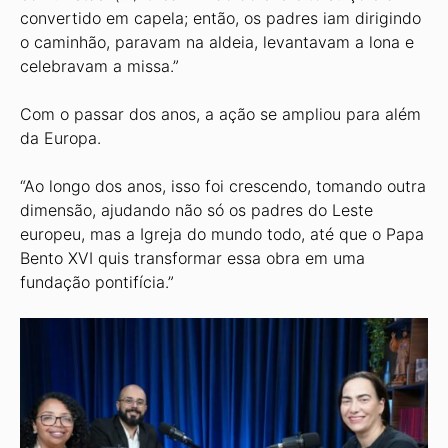
convertido em capela; então, os padres iam dirigindo
o caminhão, paravam na aldeia, levantavam a lona e
celebravam a missa.”
Com o passar dos anos, a ação se ampliou para além
da Europa.
“Ao longo dos anos, isso foi crescendo, tomando outra
dimensão, ajudando não só os padres do Leste
europeu, mas a Igreja do mundo todo, até que o Papa
Bento XVI quis transformar essa obra em uma
fundação pontifícia.”