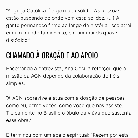
“A Igreja Católica é algo muito sólido. As pessoas
estão buscando de onde vem essa solidez. (…) A
gente permanece firme ao longo da história. Isso atrai
em um mundo tão incerto, em um mundo quase
distópico.”
CHAMADO À ORAÇÃO E AO APOIO
Encerrando a entrevista, Ana Cecília reforçou que a
missão da ACN depende da colaboração de fiéis
simples.
“A ACN sobrevive e atua com a doação de pessoas
como eu, como vocês, como você que nos assiste.
Tipicamente no Brasil é o óbulo da viúva que sustenta
essa obra.”
E terminou com um apelo espiritual: “Rezem por esta