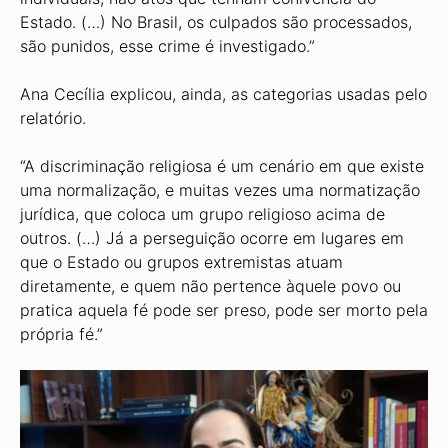
Estado. (…) No Brasil, os culpados são processados,
são punidos, esse crime é investigado.”
Ana Cecília explicou, ainda, as categorias usadas pelo
relatório.
“A discriminação religiosa é um cenário em que existe
uma normalização, e muitas vezes uma normatização
jurídica, que coloca um grupo religioso acima de
outros. (…) Já a perseguição ocorre em lugares em
que o Estado ou grupos extremistas atuam
diretamente, e quem não pertence àquele povo ou
pratica aquela fé pode ser preso, pode ser morto pela
própria fé.”