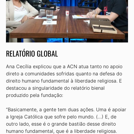
RELATÓRIO GLOBAL
Ana Cecília explicou que a ACN atua tanto no apoio
direto a comunidades sofridas quanto na defesa do
direito humano fundamental à liberdade religiosa. E
destacou a singularidade do relatório bienal
produzido pela fundação:
“Basicamente, a gente tem duas ações. Uma é apoiar
a Igreja Católica que sofre pelo mundo. (…) E, de
outro lado, esse é o grande bastião desse direito
humano fundamental, que é a liberdade religiosa.