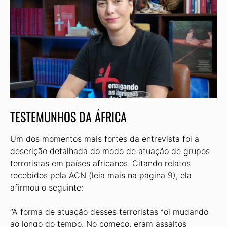
TESTEMUNHOS DA ÁFRICA
Um dos momentos mais fortes da entrevista foi a
descrição detalhada do modo de atuação de grupos
terroristas em países africanos. Citando relatos
recebidos pela ACN (leia mais na página 9), ela
afirmou o seguinte:
“A forma de atuação desses terroristas foi mudando
ao longo do tempo. No começo, eram assaltos