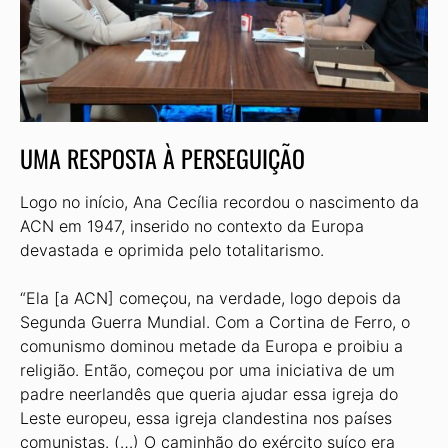
UMA RESPOSTA À PERSEGUIÇÃO
Logo no início, Ana Cecília recordou o nascimento da
ACN em 1947, inserido no contexto da Europa
devastada e oprimida pelo totalitarismo.
“Ela [a ACN] começou, na verdade, logo depois da
Segunda Guerra Mundial. Com a Cortina de Ferro, o
comunismo dominou metade da Europa e proibiu a
religião. Então, começou por uma iniciativa de um
padre neerlandês que queria ajudar essa igreja do
Leste europeu, essa igreja clandestina nos países
comunistas. (…) O caminhão do exército suíço era