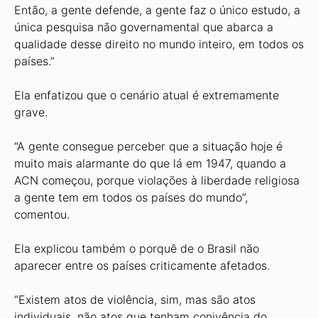
Então, a gente defende, a gente faz o único estudo, a
única pesquisa não governamental que abarca a
qualidade desse direito no mundo inteiro, em todos os
países.”
Ela enfatizou que o cenário atual é extremamente
grave.
“A gente consegue perceber que a situação hoje é
muito mais alarmante do que lá em 1947, quando a
ACN começou, porque violações à liberdade religiosa
a gente tem em todos os países do mundo”,
comentou.
Ela explicou também o porquê de o Brasil não
aparecer entre os países criticamente afetados.
“Existem atos de violência, sim, mas são atos
individuais, não atos que tenham conivência do