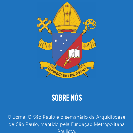
SOBRE NÓS
O Jornal O São Paulo é o semanário da Arquidiocese
de São Paulo, mantido pela Fundação Metropolitana
Paulista.