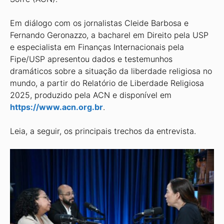
Em diálogo com os jornalistas Cleide Barbosa e
Fernando Geronazzo, a bacharel em Direito pela USP
e especialista em Finanças Internacionais pela
Fipe/USP apresentou dados e testemunhos
dramáticos sobre a situação da liberdade religiosa no
mundo, a partir do Relatório de Liberdade Religiosa
2025, produzido pela ACN e disponível em
https://www.acn.org.br
.
Leia, a seguir, os principais trechos da entrevista.