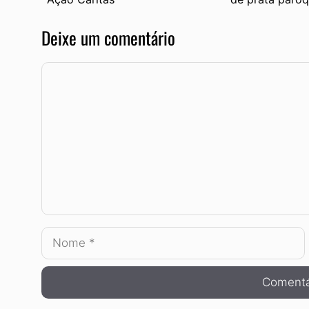
Deixe um comentário
Comentário
Nome