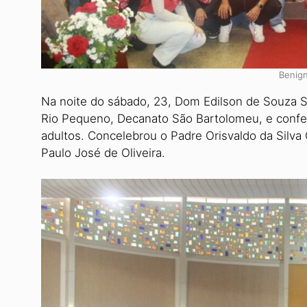
Benig
Na noite do sábado, 23, Dom Edilson de Souza S
Rio Pequeno, Decanato São Bartolomeu, e confer
adultos. Concelebrou o Padre Orisvaldo da Silva
Paulo José de Oliveira.