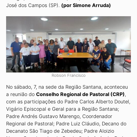
José dos Campos (SP).
(por Simone Arruda)
Robson Francisco
No sábado, 7, na sede da Região Santana, aconteceu
a reunião do
Conselho Regional de Pastoral (CRP)
,
com as participações do Padre Carlos Alberto Doutel,
Vigário Episcopal e Geral para a Região Santana;
Padre Andrés Gustavo Marengo, Coordenador
Regional de Pastoral; Padre Luiz Cláudio, Decano do
Decanato São Tiago de Zebedeu; Padre Aloizio