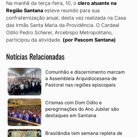
Na manhã da terça-feira, 10, o
clero atuante na
Região Santana
esteve reunido para sua
confraternização anual, desta vez realizada na Casa
das Irmãs Santa Maria da Providência. O Cardeal
Odilo Pedro Scherer, Arcebispo Metropolitano,
participou da atividade.
(por Pascom Santana)
Notícias Relacionadas
Comunhão e discernimento marcam
a Assembleia Arquidiocesana de
Pastoral nas regiões episcopais
Crismas com Dom Odilo e
peregrinações do Ano Jubilar são
destaques em Santana
Brasilândia tem semana repleta de