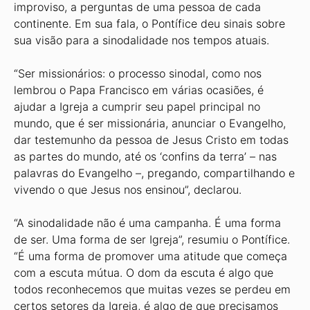
improviso, a perguntas de uma pessoa de cada
continente. Em sua fala, o Pontífice deu sinais sobre
sua visão para a sinodalidade nos tempos atuais.
“Ser missionários: o processo sinodal, como nos
lembrou o Papa Francisco em várias ocasiões, é
ajudar a Igreja a cumprir seu papel principal no
mundo, que é ser missionária, anunciar o Evangelho,
dar testemunho da pessoa de Jesus Cristo em todas
as partes do mundo, até os ‘confins da terra’ – nas
palavras do Evangelho –, pregando, compartilhando e
vivendo o que Jesus nos ensinou”, declarou.
“A sinodalidade não é uma campanha. É uma forma
de ser. Uma forma de ser Igreja”, resumiu o Pontífice.
“É uma forma de promover uma atitude que começa
com a escuta mútua. O dom da escuta é algo que
todos reconhecemos que muitas vezes se perdeu em
certos setores da Igreja, é algo de que precisamos