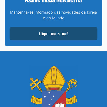
Mantenha-se informado das novidades da Igreja
e do Mundo
Clique para assinar!