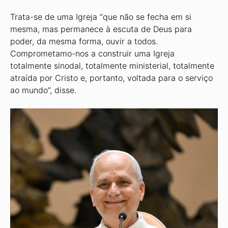
Trata-se de uma Igreja “que não se fecha em si
mesma, mas permanece à escuta de Deus para
poder, da mesma forma, ouvir a todos.
Comprometamo-nos a construir uma Igreja
totalmente sinodal, totalmente ministerial, totalmente
atraída por Cristo e, portanto, voltada para o serviço
ao mundo”, disse.