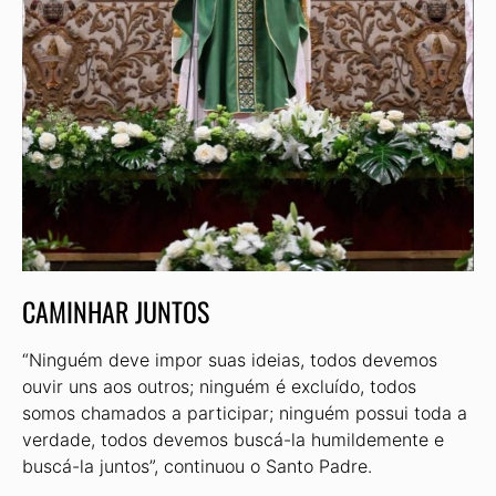
CAMINHAR JUNTOS
“Ninguém deve impor suas ideias, todos devemos
ouvir uns aos outros; ninguém é excluído, todos
somos chamados a participar; ninguém possui toda a
verdade, todos devemos buscá-la humildemente e
buscá-la juntos”, continuou o Santo Padre.