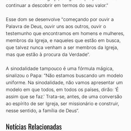
continuar a descobrir em termos do seu valor.”
Esse dom se desenvolve “começando por ouvir a
Palavra de Deus, ouvir uns aos outros, ouvir o
testemunho que encontramos em homens e mulheres,
membros da Igreja, e naqueles que estão em busca,
que talvez nunca venham a ser membros da Igreja,
mas que estão à procura da Verdade”.
A sinodalidade tampouco é uma fórmula mágica,
sinalizou o Papa: “Não estamos buscando um modelo
uniforme. Na sinodalidade, não vamos apresentar um
modelo em que todos, em todos os países, dirão: ‘É
assim que se faz.’ Trata-se, antes, de uma conversão
ao espírito de ser Igreja, ser missionário e construir,
nesse sentido, a família de Deus”.
Notícias Relacionadas