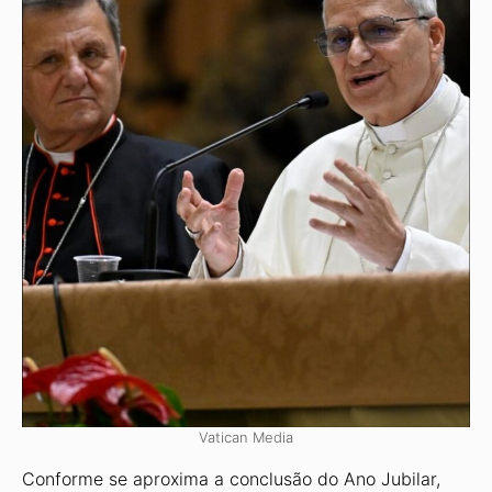
Vatican Media
Conforme se aproxima a conclusão do Ano Jubilar,