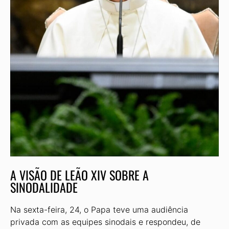
A VISÃO DE LEÃO XIV SOBRE A
SINODALIDADE
Na sexta-feira, 24, o Papa teve uma audiência
privada com as equipes sinodais e respondeu, de