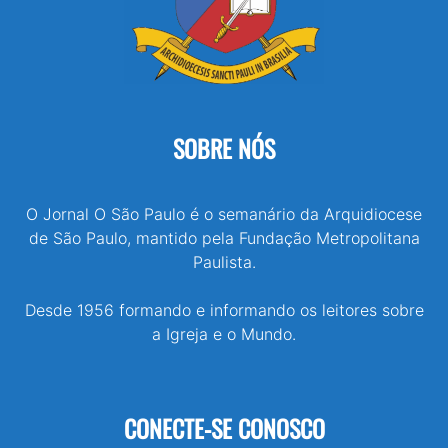
SOBRE NÓS
O Jornal O São Paulo é o semanário da Arquidiocese
de São Paulo, mantido pela Fundação Metropolitana
Paulista.
Desde 1956 formando e informando os leitores sobre
a Igreja e o Mundo.
CONECTE-SE CONOSCO