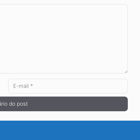
E-
mail