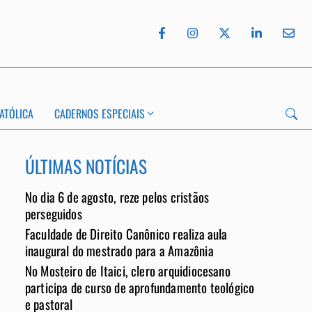
ATÓLICA
CADERNOS ESPECIAIS
ÚLTIMAS NOTÍCIAS
No dia 6 de agosto, reze pelos cristãos
perseguidos
Faculdade de Direito Canônico realiza aula
App
inaugural do mestrado para a Amazônia
No Mosteiro de Itaici, clero arquidiocesano
participa de curso de aprofundamento teológico
e pastoral