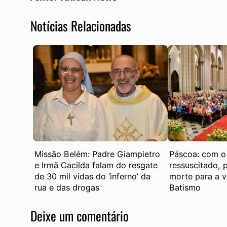
Notícias Relacionadas
Missão Belém: Padre Giampietro
Páscoa: com o 
e Irmã Cacilda falam do resgate
ressuscitado,
de 30 mil vidas do ‘inferno’ da
morte para a v
rua e das drogas
Batismo
Deixe um comentário