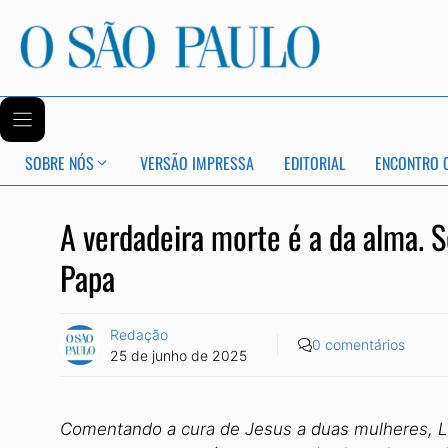
SOBRE NÓS
VERSÃO IMPRESSA
EDITORIAL
ENCONTRO 
A verdadeira morte é a da alma. S
Papa
Redação
0 comentários
25 de junho de 2025
Comentando a cura de Jesus a duas mulheres, 