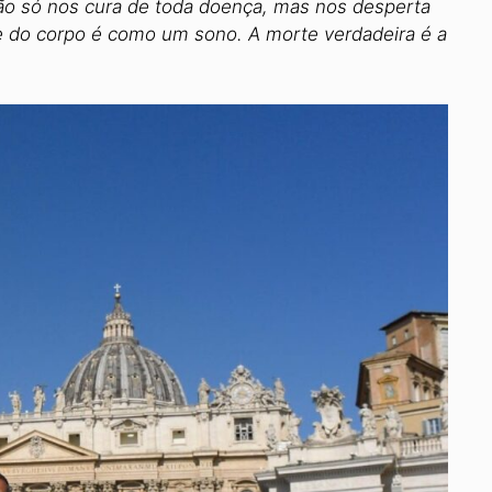
ão só nos cura de toda doença, mas nos desperta
te do corpo é como um sono. A morte verdadeira é a