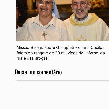
Missão Belém: Padre Giampietro e Irmã Cacilda
falam do resgate de 30 mil vidas do ‘inferno’ da
rua e das drogas
Deixe um comentário
Comentário