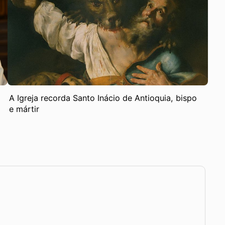
A Igreja recorda Santo Inácio de Antioquia, bispo
e mártir