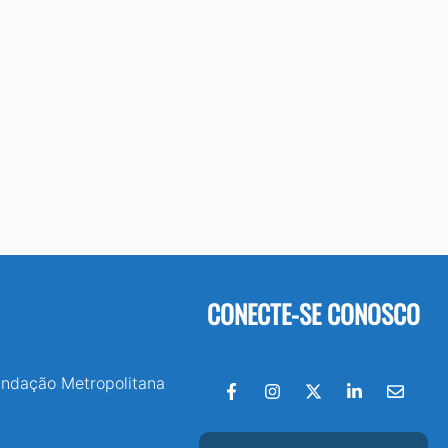
CONECTE-SE CONOSCO
undação Metropolitana