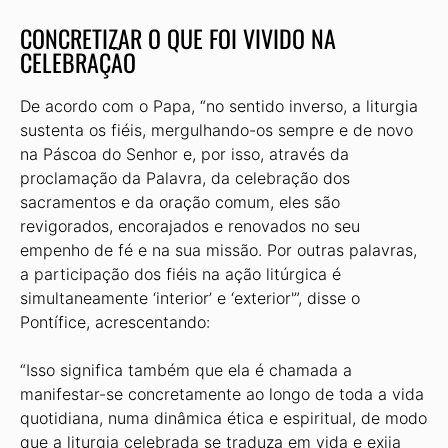
CONCRETIZAR O QUE FOI VIVIDO NA
CELEBRAÇÃO
De acordo com o Papa, “no sentido inverso, a liturgia
sustenta os fiéis, mergulhando-os sempre e de novo
na Páscoa do Senhor e, por isso, através da
proclamação da Palavra, da celebração dos
sacramentos e da oração comum, eles são
revigorados, encorajados e renovados no seu
empenho de fé e na sua missão. Por outras palavras,
a participação dos fiéis na ação litúrgica é
simultaneamente ‘interior’ e ‘exterior'”, disse o
Pontífice, acrescentando:
“Isso significa também que ela é chamada a
manifestar-se concretamente ao longo de toda a vida
quotidiana, numa dinâmica ética e espiritual, de modo
que a liturgia celebrada se traduza em vida e exija