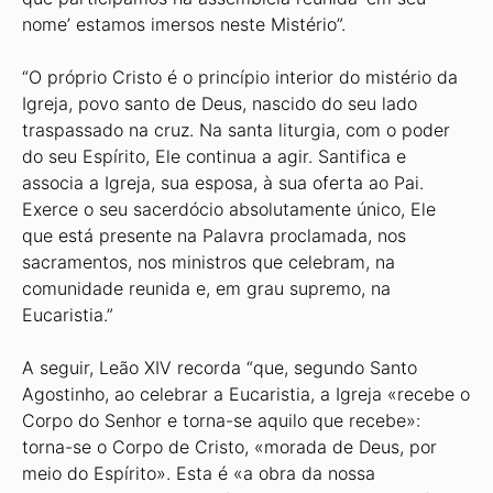
nome’ estamos imersos neste Mistério”.
“O próprio Cristo é o princípio interior do mistério da
Igreja, povo santo de Deus, nascido do seu lado
traspassado na cruz. Na santa liturgia, com o poder
do seu Espírito, Ele continua a agir. Santifica e
associa a Igreja, sua esposa, à sua oferta ao Pai.
Exerce o seu sacerdócio absolutamente único, Ele
que está presente na Palavra proclamada, nos
sacramentos, nos ministros que celebram, na
comunidade reunida e, em grau supremo, na
Eucaristia.”
A seguir, Leão XIV recorda “que, segundo Santo
Agostinho, ao celebrar a Eucaristia, a Igreja «recebe o
Corpo do Senhor e torna-se aquilo que recebe»:
torna-se o Corpo de Cristo, «morada de Deus, por
meio do Espírito». Esta é «a obra da nossa