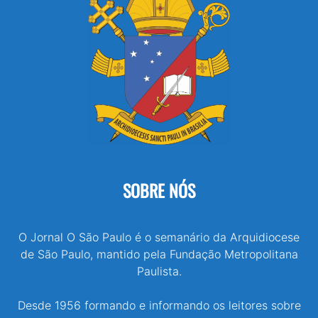
SOBRE NÓS
O Jornal O São Paulo é o semanário da Arquidiocese
de São Paulo, mantido pela Fundação Metropolitana
Paulista.
Desde 1956 formando e informando os leitores sobre