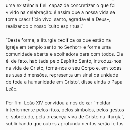
uma existência fiel, capaz de concretizar o que foi
vivido na celebração: é assim que a nossa vida se
torna «sacrifício vivo, santo, agradável a Deus»,
realizando o nosso ‘culto espiritual’.”
“Desta forma, a liturgia «edifica os que estão na
Igreja em templo santo no Senhor» e forma uma
comunidade aberta e acolhedora para com todos. Ela
é, de fato, habitada pelo Espírito Santo, introduz-nos
na vida de Cristo, torna-nos o seu Corpo e, em todas
as suas dimensões, representa um sinal da unidade
de toda a humanidade em Cristo”, disse ainda o Papa
Leão.
Por fim, Leão XIV convidou a nos deixar “moldar
interiormente pelos ritos, pelos símbolos, pelos gestos
e, sobretudo, pela presença viva de Cristo na liturgia”,
sublinhando que outros aprofundamentos serão feitos