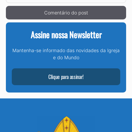
Assine nossa Newsletter
Mantenha-se informado das novidades da Igreja
e do Mundo
Clique para assinar!