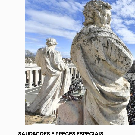
SAUDAÇÕES E PRECES ESPECIAIS