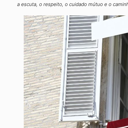
a escuta, o respeito, o cuidado mútuo e o cami