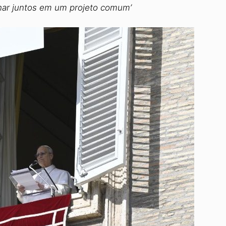
nhar juntos em um projeto comum’