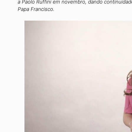
a Paolo Ruffini em novembro, dando continuidad
Papa Francisco.