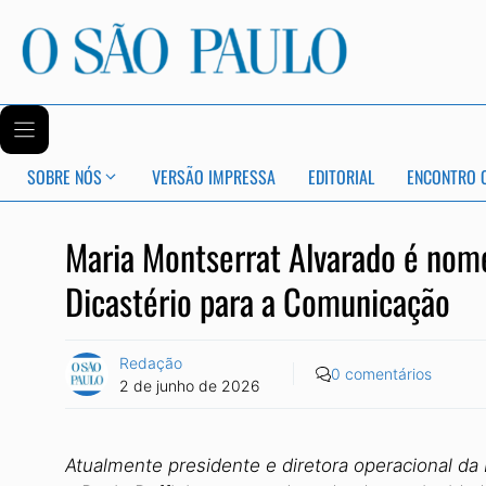
SOBRE NÓS
VERSÃO IMPRESSA
EDITORIAL
ENCONTRO 
Maria Montserrat Alvarado é nom
Dicastério para a Comunicação
Redação
0 comentários
2 de junho de 2026
Atualmente presidente e diretora operacional d