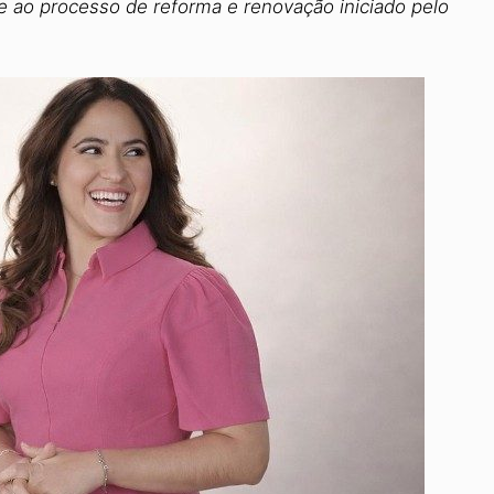
e ao processo de reforma e renovação iniciado pelo