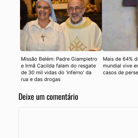
Missão Belém: Padre Giampietro
Mais de 64% d
e Irmã Cacilda falam do resgate
mundial vive 
de 30 mil vidas do ‘inferno’ da
casos de perse
rua e das drogas
Deixe um comentário
Comentário