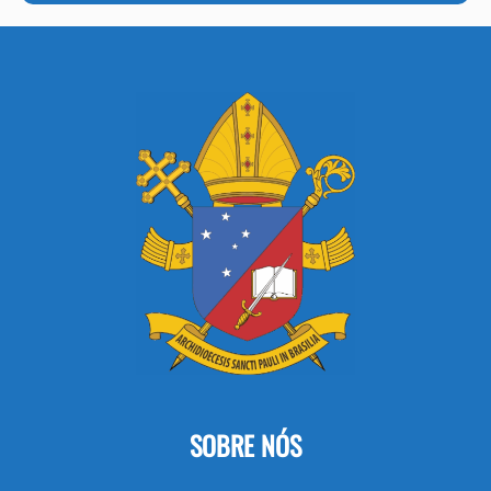
SOBRE NÓS