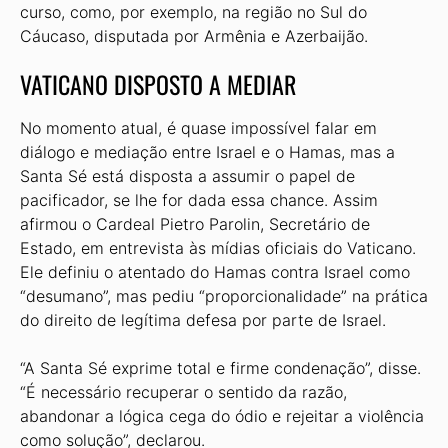
curso, como, por exemplo, na região no Sul do
Cáucaso, disputada por Armênia e Azerbaijão.
VATICANO DISPOSTO A MEDIAR
No momento atual, é quase impossível falar em
diálogo e mediação entre Israel e o Hamas, mas a
Santa Sé está disposta a assumir o papel de
pacificador, se lhe for dada essa chance. Assim
afirmou o Cardeal Pietro Parolin, Secretário de
Estado, em entrevista às mídias oficiais do Vaticano.
Ele definiu o atentado do Hamas contra Israel como
“desumano”, mas pediu “proporcionalidade” na prática
do direito de legítima defesa por parte de Israel.
“A Santa Sé exprime total e firme condenação”, disse.
“É necessário recuperar o sentido da razão,
abandonar a lógica cega do ódio e rejeitar a violência
como solução”, declarou.