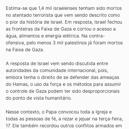
Estima-se que 1,4 mil israelenses tenham sido mortos
no atentado terrorista que vem sendo descrito como
o pior da história de Israel. Em resposta, Israel fechou
as fronteiras da Faixa de Gaza e cortou o acesso a
água, alimentos e energia elétrica. Na contra-
ofensiva, pelo menos 3 mil palestinos já foram mortos
na Faixa de Gaza.
A resposta de Israel vem sendo discutida entre
autoridades da comunidade internacional, pois,
embora tenha o direito de se defender das ameaças
do Hamas, o uso da força e os métodos para assumir
o controle de Gaza podem ter sido desproporcionais
do ponto de vista humanitário.
Nesse contexto, o Papa convocou toda a Igreja e
todas as pessoas de fé, a rezar e jejuar na terça-feira,
17. Ele também recordou outros conflitos armados em