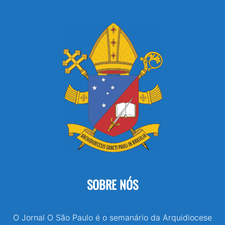
SOBRE NÓS
O Jornal O São Paulo é o semanário da Arquidiocese