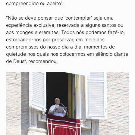
compreendido ou aceito”.
“Não se deve pensar que ‘contemplar’ seja uma
experiência exclusiva, reservada a alguns santos ou
aos monges e eremitas. Todos nós podemos fazê-lo,
esforçando-nos por preservar, em meio aos
compromissos do nosso dia a dia, momentos de
quietude nos quais nos colocarmos em silêncio diante
de Deus”, recomendou.