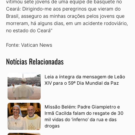
vitimou sete jovens de uma equipe de basquete no
Ceará: Dirigindo-me aos peregrinos que vieram do
Brasil, asseguro as minhas orações pelos jovens que
morreram, há alguns dias, em um acidente rodoviário,
no estado do Ceará”
Fonte: Vatican News
Notícias Relacionadas
Leia a íntegra da mensagem de Leão
XIV para o 59º Dia Mundial da Paz
Missão Belém: Padre Giampietro e
Irmã Cacilda falam do resgate de 30
mil vidas do ‘inferno’ da rua e das
drogas