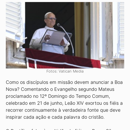
Fotos: Vatican Media
Como os discípulos em missão devem anunciar a Boa
Nova? Comentando o Evangelho segundo Mateus
proclamado no 12º Domingo do Tempo Comum,
celebrado em 21 de junho, Leão XIV exortou os fiéis a
recorrer continuamente à verdadeira fonte que deve
inspirar cada ação e cada palavra do cristão.