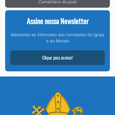
Assine nossa Newsletter
Mantenha-se informado das novidades da Igreja
e do Mundo
Clique para assinar!