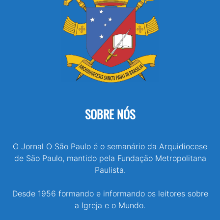
SOBRE NÓS
O Jornal O São Paulo é o semanário da Arquidiocese
de São Paulo, mantido pela Fundação Metropolitana
Paulista.
Desde 1956 formando e informando os leitores sobre
a Igreja e o Mundo.