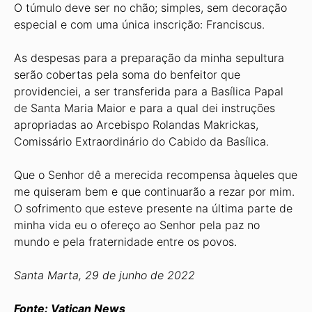
O túmulo deve ser no chão; simples, sem decoração
especial e com uma única inscrição: Franciscus.
As despesas para a preparação da minha sepultura
serão cobertas pela soma do benfeitor que
providenciei, a ser transferida para a Basílica Papal
de Santa Maria Maior e para a qual dei instruções
apropriadas ao Arcebispo Rolandas Makrickas,
Comissário Extraordinário do Cabido da Basílica.
Que o Senhor dê a merecida recompensa àqueles que
me quiseram bem e que continuarão a rezar por mim.
O sofrimento que esteve presente na última parte de
minha vida eu o ofereço ao Senhor pela paz no
mundo e pela fraternidade entre os povos.
Santa Marta, 29 de junho de 2022
Fonte: Vatican News