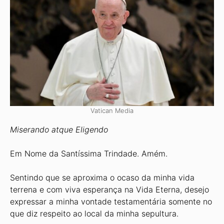
Vatican Media
Miserando atque Eligendo
Em Nome da Santíssima Trindade. Amém.
Sentindo que se aproxima o ocaso da minha vida
terrena e com viva esperança na Vida Eterna, desejo
expressar a minha vontade testamentária somente no
que diz respeito ao local da minha sepultura.