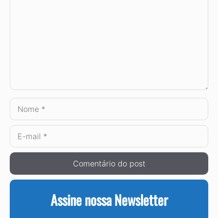
Nome
E-
mail
Assine nossa Newsletter