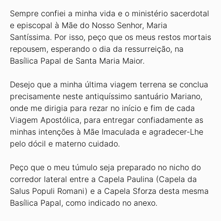
Sempre confiei a minha vida e o ministério sacerdotal
e episcopal à Mãe do Nosso Senhor, Maria
Santíssima. Por isso, peço que os meus restos mortais
repousem, esperando o dia da ressurreição, na
Basílica Papal de Santa Maria Maior.
Desejo que a minha última viagem terrena se conclua
precisamente neste antiquíssimo santuário Mariano,
onde me dirigia para rezar no início e fim de cada
Viagem Apostólica, para entregar confiadamente as
minhas intenções à Mãe Imaculada e agradecer-Lhe
pelo dócil e materno cuidado.
Peço que o meu túmulo seja preparado no nicho do
corredor lateral entre a Capela Paulina (Capela da
Salus Populi Romani) e a Capela Sforza desta mesma
Basílica Papal, como indicado no anexo.