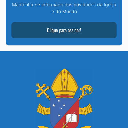
Mantenha-se informado das novidades da Igreja
e do Mundo
Clique para assinar!