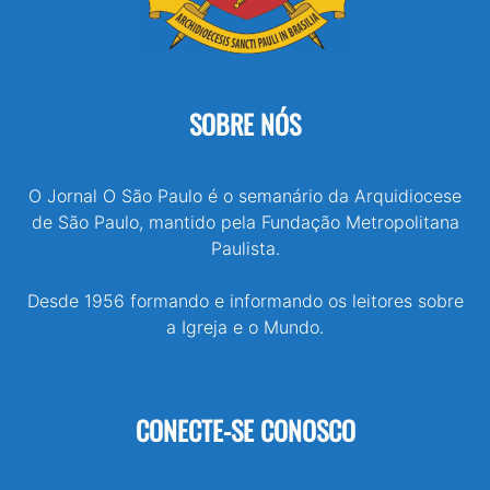
SOBRE NÓS
O Jornal O São Paulo é o semanário da Arquidiocese
de São Paulo, mantido pela Fundação Metropolitana
Paulista.
Desde 1956 formando e informando os leitores sobre
a Igreja e o Mundo.
CONECTE-SE CONOSCO