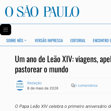
SOBRE NÓS
VERSÃO IMPRESSA
EDITORIAL
ENCONTRO 
Um ano de Leão XIV: viagens, apel
pastorear o mundo
Redação
0 comentários
8 de maio de 2026
O Papa Leão XIV celebra o primeiro aniversário 