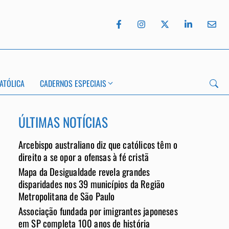
ATÓLICA
CADERNOS ESPECIAIS
ÚLTIMAS NOTÍCIAS
Arcebispo australiano diz que católicos têm o
direito a se opor a ofensas à fé cristã
Mapa da Desigualdade revela grandes
App
disparidades nos 39 municípios da Região
Metropolitana de São Paulo
Associação fundada por imigrantes japoneses
em SP completa 100 anos de história