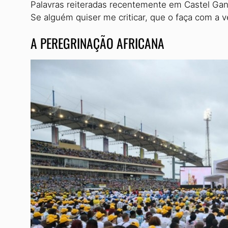
Palavras reiteradas recentemente em Castel Gand
Se alguém quiser me criticar, que o faça com a v
A PEREGRINAÇÃO AFRICANA