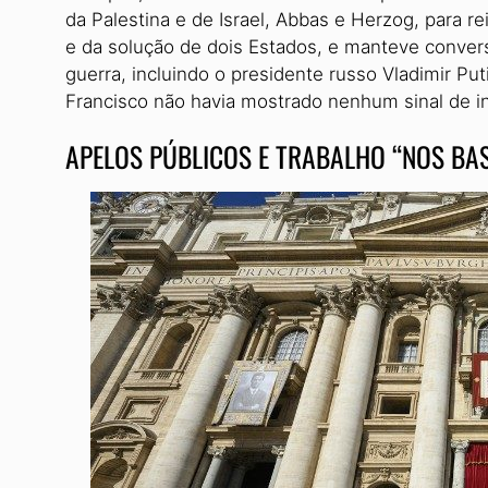
da Palestina e de Israel, Abbas e Herzog, para 
e da solução de dois Estados, e manteve conver
guerra, incluindo o presidente russo Vladimir Put
Francisco não havia mostrado nenhum sinal de i
APELOS PÚBLICOS E TRABALHO “NOS BA