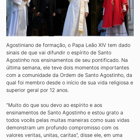
Agostiniano de formação, o Papa Leão XIV tem dado
sinais de que vai difundir o espírito de Santo
Agostinho nos ensinamentos de seu pontificado. Na
última semana, ele teve dois momentos importantes
com a comunidade da Ordem de Santo Agostinho, da
qual foi membro desde o início de sua vida religiosa e
superior geral por 12 anos.
“Muito do que sou devo ao espírito e aos
ensinamentos de Santo Agostinho e estou grato a
todos vocês pelas muitas maneiras como suas vidas
demonstram um profundo compromisso com os
valores veritas, unitas, caritas”, disse ele, em uma