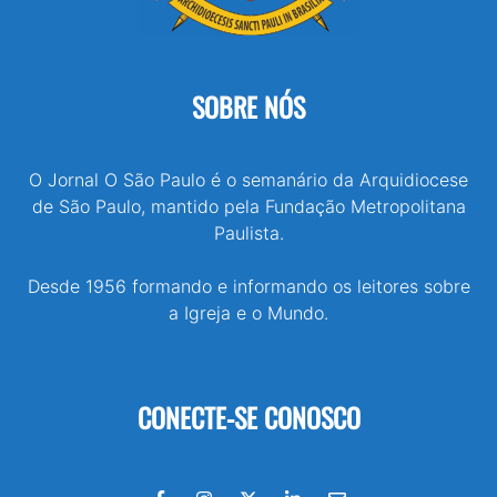
SOBRE NÓS
O Jornal O São Paulo é o semanário da Arquidiocese
de São Paulo, mantido pela Fundação Metropolitana
Paulista.
Desde 1956 formando e informando os leitores sobre
a Igreja e o Mundo.
CONECTE-SE CONOSCO