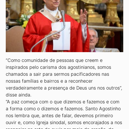
“Como comunidade de pessoas que creem e
inspirados pelo carisma dos agostinianos, somos
chamados a sair para sermos pacificadores nas
nossas famílias e bairros e a reconhecer
verdadeiramente a presença de Deus uns nos outros”,
disse ainda.
“A paz começa com o que dizemos e fazemos e com
a forma como o dizemos e fazemos. Santo Agostinho
nos lembra que, antes de falar, devemos primeiro
ouvir e, como Igreja sinodal, somos encorajados a nos