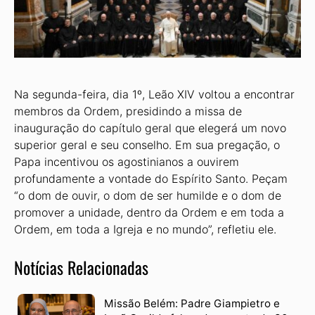
Na segunda-feira, dia 1º, Leão XIV voltou a encontrar
membros da Ordem, presidindo a missa de
inauguração do capítulo geral que elegerá um novo
superior geral e seu conselho. Em sua pregação, o
Papa incentivou os agostinianos a ouvirem
profundamente a vontade do Espírito Santo. Peçam
“o dom de ouvir, o dom de ser humilde e o dom de
promover a unidade, dentro da Ordem e em toda a
Ordem, em toda a Igreja e no mundo”, refletiu ele.
Notícias Relacionadas
Missão Belém: Padre Giampietro e