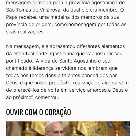
mensagem gravada para a província agostiniana de
São Tomás de Villanova, da qual ele era membro. O
Papa recebeu uma medalha dos membros da sua
província de origem, como homenagem por todas as
suas realizações.
Na mensagem, ele apresentou diferentes elementos
da espiritualidade agostiniana que vão inspirar seu
pontificado. “A vida de Santo Agostinho e seu
chamado à liderança servidora nos lembram que
todos nós temos dons e talentos concedidos por
Deus, e que nosso propósito, realização e alegria vêm
de oferecê-los de volta em serviço amoroso a Deus e
ao próximo”, comentou.
OUVIR COM O CORAÇÃO