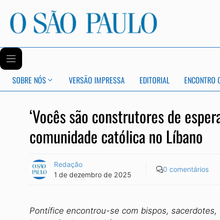
SOBRE NÓS
VERSÃO IMPRESSA
EDITORIAL
ENCONTRO 
‘Vocês são construtores de espera
comunidade católica no Líbano
Redação
0 comentários
1 de dezembro de 2025
Pontífice encontrou-se com bispos, sacerdotes,