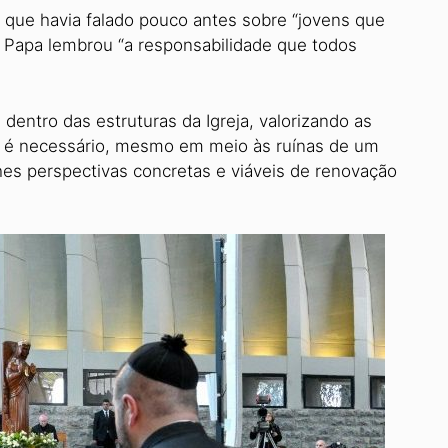
que havia falado pouco antes sobre “jovens que
o Papa lembrou “a responsabilidade que todos
dentro das estruturas da Igreja, valorizando as
E é necessário, mesmo em meio às ruínas de um
es perspectivas concretas e viáveis ​​de renovação