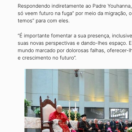
Respondendo indiretamente ao Padre Youhanna, 
só veem futuro na fuga” por meio da migração, 
temos” para com eles.
“É importante fomentar a sua presença, inclusive 
suas novas perspectivas e dando-lhes espaço. 
mundo marcado por dolorosas falhas, oferecer-lh
e crescimento no futuro”.