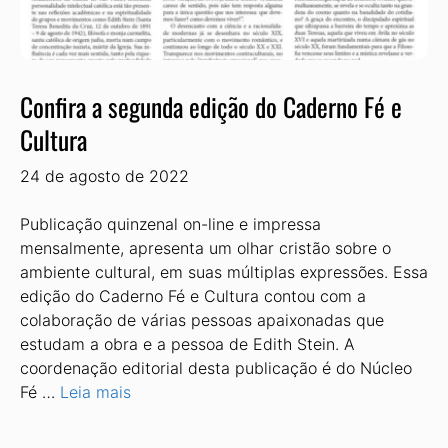
Confira a segunda edição do Caderno Fé e
Cultura
24 de agosto de 2022
Publicação quinzenal on-line e impressa
mensalmente, apresenta um olhar cristão sobre o
ambiente cultural, em suas múltiplas expressões. Essa
edição do Caderno Fé e Cultura contou com a
colaboração de várias pessoas apaixonadas que
estudam a obra e a pessoa de Edith Stein. A
coordenação editorial desta publicação é do Núcleo
Fé …
Leia mais