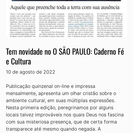
Tem novidade no O SÃO PAULO: Caderno Fé
e Cultura
10 de agosto de 2022
Publicação quinzenal on-line e impressa
mensalmente, apresenta um olhar cristão sobre o
ambiente cultural, em suas múltiplas expressões.
Nesta primeira edição, peregrinamos por alguns
locais talvez improváveis nos quais Deus nos fascina
com sua misteriosa presença, que de certa forma
transparece até mesmo quando negada. A