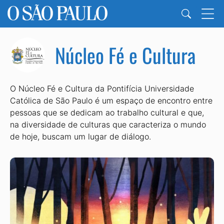
Núcleo Fé e Cultura
O Núcleo Fé e Cultura da Pontifícia Universidade
Católica de São Paulo é um espaço de encontro entre
pessoas que se dedicam ao trabalho cultural e que,
na diversidade de culturas que caracteriza o mundo
de hoje, buscam um lugar de diálogo.