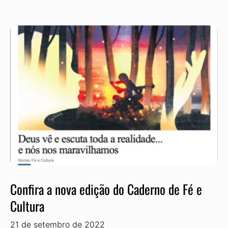
Confira a nova edição do Caderno de Fé e
Cultura
21 de setembro de 2022