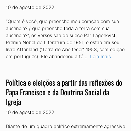
10 de agosto de 2022
“Quem é você, que preenche meu coração com sua
ausência? / que preenche toda a terra com sua
ausência?”, os versos são do sueco Pär Lagerkvist,
Prêmio Nobel de Literatura de 1951, e estão em seu
livro Aftonland (‘Terra do Anoitecer’, 1953, sem edição
em português). Ele abandonou a fé …
Leia mais
Política e eleições a partir das reflexões do
Papa Francisco e da Doutrina Social da
Igreja
10 de agosto de 2022
Diante de um quadro político extremamente agressivo