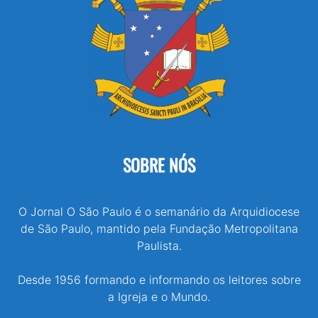
SOBRE NÓS
O Jornal O São Paulo é o semanário da Arquidiocese
de São Paulo, mantido pela Fundação Metropolitana
Paulista.
Desde 1956 formando e informando os leitores sobre
a Igreja e o Mundo.