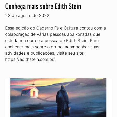
Conheça mais sobre Edith Stein
22 de agosto de 2022
Essa edição do Caderno Fé e Cultura contou com a
colaboração de várias pessoas apaixonadas que
estudam a obra e a pessoa de Edith Stein. Para
conhecer mais sobre o grupo, acompanhar suas
atividades e publicações, visite seu site:
https://edithstein.com.br/.