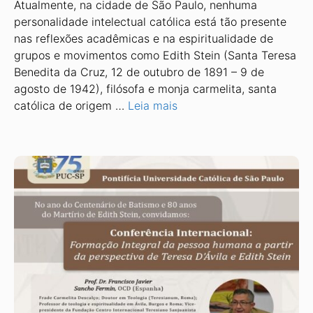
Atualmente, na cidade de São Paulo, nenhuma
personalidade intelectual católica está tão presente
nas reflexões acadêmicas e na espiritualidade de
grupos e movimentos como Edith Stein (Santa Teresa
Benedita da Cruz, 12 de outubro de 1891 – 9 de
agosto de 1942), filósofa e monja carmelita, santa
católica de origem …
Leia mais