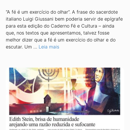
“A fé é um exercício do olhar”. A frase do sacerdote
italiano Luigi Giussani bem poderia servir de epígrafe
para esta edição do Caderno Fé e Cultura – ainda
que, nos textos que apresentamos, talvez fosse
melhor dizer que a fé é um exercício do olhar e do
escutar. Um …
Leia mais