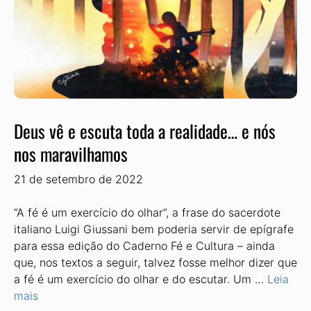
Deus vê e escuta toda a realidade… e nós
nos maravilhamos
21 de setembro de 2022
“A fé é um exercício do olhar”, a frase do sacerdote
italiano Luigi Giussani bem poderia servir de epígrafe
para essa edição do Caderno Fé e Cultura – ainda
que, nos textos a seguir, talvez fosse melhor dizer que
a fé é um exercício do olhar e do escutar. Um …
Leia
mais