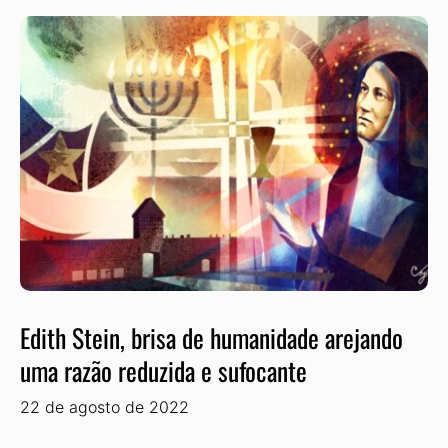
Edith Stein, brisa de humanidade arejando
uma razão reduzida e sufocante
22 de agosto de 2022