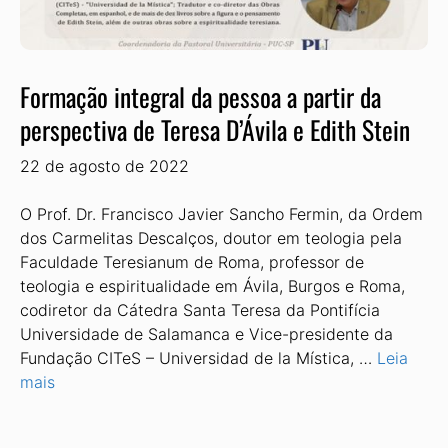
Formação integral da pessoa a partir da
perspectiva de Teresa D’Ávila e Edith Stein
22 de agosto de 2022
O Prof. Dr. Francisco Javier Sancho Fermin, da Ordem
dos Carmelitas Descalços, doutor em teologia pela
Faculdade Teresianum de Roma, professor de
teologia e espiritualidade em Ávila, Burgos e Roma,
codiretor da Cátedra Santa Teresa da Pontifícia
Universidade de Salamanca e Vice-presidente da
Fundação CITeS – Universidad de la Mística, …
Leia
mais