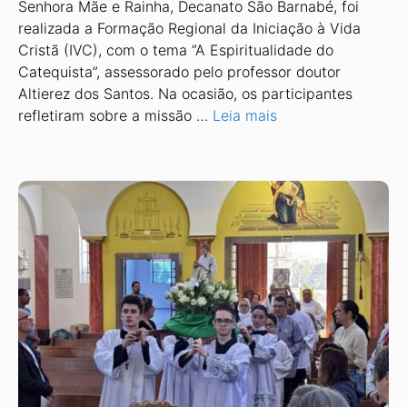
Senhora Mãe e Rainha, Decanato São Barnabé, foi
realizada a Formação Regional da Iniciação à Vida
Cristã (IVC), com o tema “A Espiritualidade do
Catequista”, assessorado pelo professor doutor
Altierez dos Santos. Na ocasião, os participantes
refletiram sobre a missão …
Leia mais