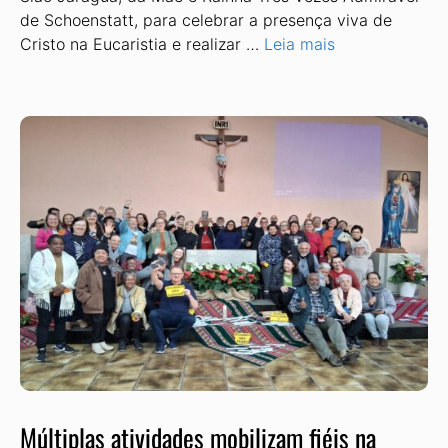
de Schoenstatt, para celebrar a presença viva de
Cristo na Eucaristia e realizar …
Leia mais
Múltiplas atividades mobilizam fiéis na