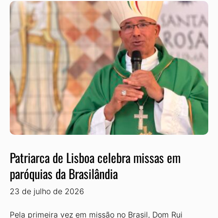
Patriarca de Lisboa celebra missas em
paróquias da Brasilândia
23 de julho de 2026
Pela primeira vez em missão no Brasil, Dom Rui