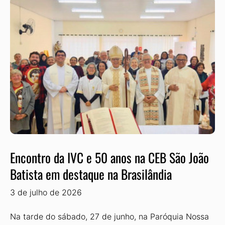
Encontro da IVC e 50 anos na CEB São João
Batista em destaque na Brasilândia
3 de julho de 2026
Na tarde do sábado, 27 de junho, na Paróquia Nossa