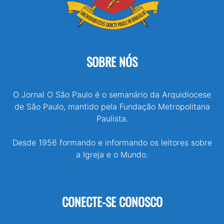
SOBRE NÓS
O Jornal O São Paulo é o semanário da Arquidiocese
de São Paulo, mantido pela Fundação Metropolitana
Paulista.
Desde 1956 formando e informando os leitores sobre
a Igreja e o Mundo.
CONECTE-SE CONOSCO