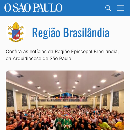
Região Brasilândia
Confira as notícias da Região Episcopal Brasilândia,
da Arquidiocese de São Paulo