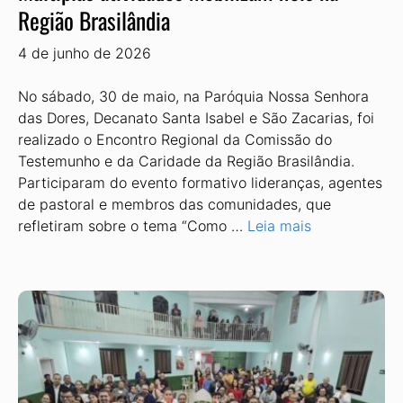
Região Brasilândia
4 de junho de 2026
No sábado, 30 de maio, na Paróquia Nossa Senhora
das Dores, Decana­to Santa Isabel e São Zacarias, foi
realizado o Encontro Regional da Comissão do
Testemunho e da Caridade da Região Brasilândia.
Participaram do evento formativo lideranças, agentes
de pastoral e membros das comunidades, que
refletiram sobre o tema “Como …
Leia mais