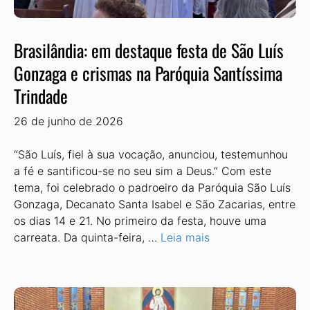
Brasilândia: em destaque festa de São Luís
Gonzaga e crismas na Paróquia Santíssima
Trindade
26 de junho de 2026
“São Luís, fiel à sua vocação, anun­ciou, testemunhou
a fé e santificou-se no seu sim a Deus.” Com este
tema, foi celebrado o padroeiro da Paróquia São Luís
Gonzaga, Decanato Santa Isabel e São Zacarias, entre
os dias 14 e 21. No primeiro da festa, houve uma
carreata. Da quinta-feira, …
Leia mais