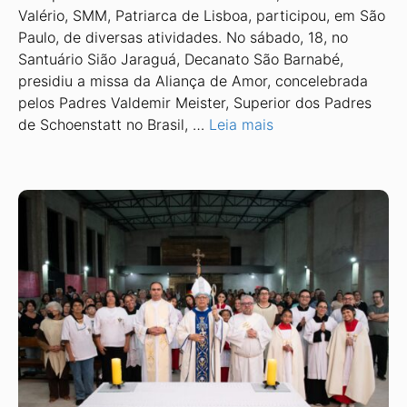
Valério, SMM, Patriar­ca de Lisboa, participou, em São
Paulo, de diversas atividades. No sá­bado, 18, no
Santuário Sião Jaraguá, Decanato São Barnabé,
presidiu a missa da Aliança de Amor, concelebrada
pelos Padres Valdemir Meister, Superior dos Padres
de Schoenstatt no Brasil, …
Leia mais