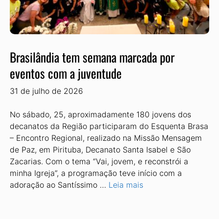
Brasilândia tem semana marcada por
eventos com a juventude
31 de julho de 2026
No sábado, 25, aproximadamente 180 jovens dos
decanatos da Região participaram do Esquenta Brasa
– Encontro Regional, realizado na Missão Mensagem
de Paz, em Pirituba, Decanato Santa Isabel e São
Zacarias. Com o tema “Vai, jovem, e reconstrói a
minha Igreja”, a programação teve início com a
adoração ao Santíssimo …
Leia mais