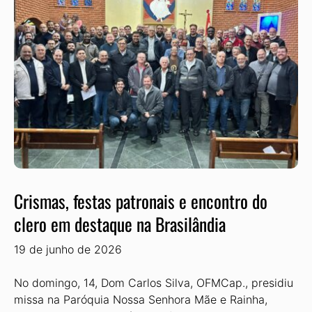
Crismas, festas patronais e encontro do
clero em destaque na Brasilândia
19 de junho de 2026
No domingo, 14, Dom Carlos Silva, OFMCap., presidiu
missa na Paróquia Nossa Se­nhora Mãe e Rainha,