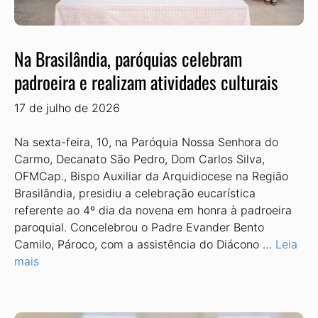
Na Brasilândia, paróquias celebram
padroeira e realizam atividades culturais
17 de julho de 2026
Na sexta-feira, 10, na Paróquia Nossa Senhora do
Carmo, Decanato São Pedro, Dom Carlos Silva,
OFMCap., Bispo Auxiliar da Arquidiocese na Região
Brasilândia, presidiu a celebração eucarística
referente ao 4º dia da novena em honra à padroeira
paroquial. Concelebrou o Padre Evander Bento
Camilo, Pároco, com a assistência do Diácono …
Leia
mais