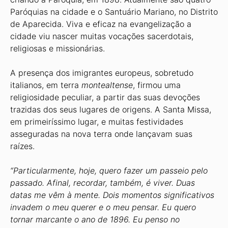
Paróquias na cidade e o Santuário Mariano, no Distrito
de Aparecida. Viva e eficaz na evangelização a
cidade viu nascer muitas vocações sacerdotais,
religiosas e missionárias.
A presença dos imigrantes europeus, sobretudo
italianos, em terra
montealtense
, firmou uma
religiosidade peculiar, a partir das suas devoções
trazidas dos seus lugares de origens. A Santa Missa,
em primeiríssimo lugar, e muitas festividades
asseguradas na nova terra onde lançavam suas
raízes.
“Particularmente, hoje, quero fazer um passeio pelo
passado. Afinal, recordar, também, é viver. Duas
datas me vêm à mente. Dois momentos significativos
invadem o meu querer e o meu pensar. Eu quero
tornar marcante o ano de 1896. Eu penso no