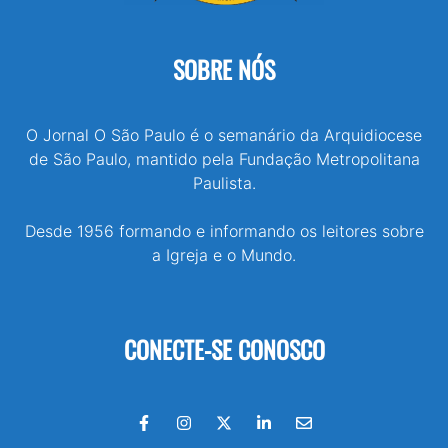
SOBRE NÓS
O Jornal O São Paulo é o semanário da Arquidiocese
de São Paulo, mantido pela Fundação Metropolitana
Paulista.
Desde 1956 formando e informando os leitores sobre
a Igreja e o Mundo.
CONECTE-SE CONOSCO