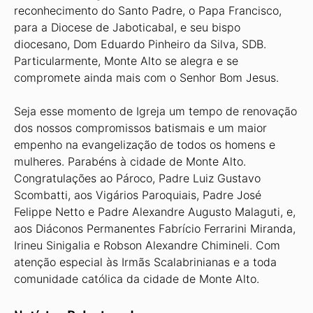
reconhecimento do Santo Padre, o Papa Francisco,
para a Diocese de Jaboticabal, e seu bispo
diocesano, Dom Eduardo Pinheiro da Silva, SDB.
Particularmente, Monte Alto se alegra e se
compromete ainda mais com o Senhor Bom Jesus.
Seja esse momento de Igreja um tempo de renovação
dos nossos compromissos batismais e um maior
empenho na evangelização de todos os homens e
mulheres. Parabéns à cidade de Monte Alto.
Congratulações ao Pároco, Padre Luiz Gustavo
Scombatti, aos Vigários Paroquiais, Padre José
Felippe Netto e Padre Alexandre Augusto Malaguti, e,
aos Diáconos Permanentes Fabrício Ferrarini Miranda,
Irineu Sinigalia e Robson Alexandre Chimineli. Com
atenção especial às Irmãs Scalabrinianas e a toda
comunidade católica da cidade de Monte Alto.