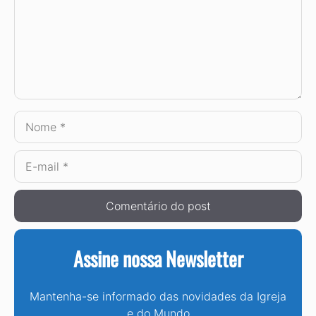
Nome
E-
mail
Assine nossa Newsletter
Mantenha-se informado das novidades da Igreja
e do Mundo