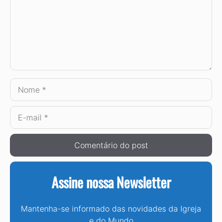
Nome
E-
mail
Assine nossa Newsletter
Mantenha-se informado das novidades da Igreja
e do Mundo