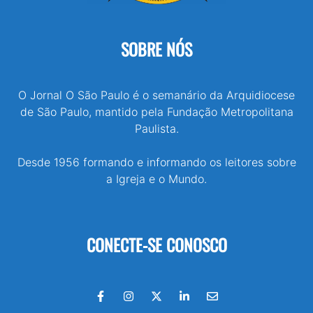
SOBRE NÓS
O Jornal O São Paulo é o semanário da Arquidiocese
de São Paulo, mantido pela Fundação Metropolitana
Paulista.
Desde 1956 formando e informando os leitores sobre
a Igreja e o Mundo.
CONECTE-SE CONOSCO