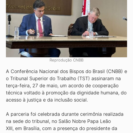
Reprodução CNBB
A Conferência Nacional dos Bispos do Brasil (CNBB) e
o Tribunal Superior do Trabalho (TST) assinaram na
terça-feira, 27 de maio, um acordo de cooperação
técnica voltado à promoção da dignidade humana, do
acesso à justiça e da inclusão social.
A parceria foi celebrada durante cerimônia realizada
na sede do tribunal, no Salão Nobre Papa Leão
XIII, em Brasília, com a presença do presidente da