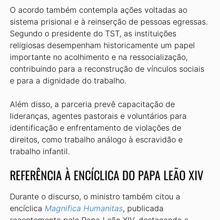
O acordo também contempla ações voltadas ao
sistema prisional e à reinserção de pessoas egressas.
Segundo o presidente do TST, as instituições
religiosas desempenham historicamente um papel
importante no acolhimento e na ressocialização,
contribuindo para a reconstrução de vínculos sociais
e para a dignidade do trabalho.
Além disso, a parceria prevê capacitação de
lideranças, agentes pastorais e voluntários para
identificação e enfrentamento de violações de
direitos, como trabalho análogo à escravidão e
trabalho infantil.
REFERÊNCIA À ENCÍCLICA DO PAPA LEÃO XIV
Durante o discurso, o ministro também citou a
encíclica
Magnifica Humanitas
, publicada