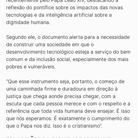
recentemente pelo Papa Leão XIV, destacando a
reflexão do pontífice sobre os impactos das novas
tecnologias e da inteligência artificial sobre a
dignidade humana.
Segundo ele, o documento alerta para a necessidade
de construir uma sociedade em que o
desenvolvimento tecnológico esteja a serviço do bem
comum e da inclusão social, especialmente dos mais
pobres e vulneráveis.
“Que esse instrumento seja, portanto, o começo de
uma caminhada firme e duradoura em direção à
justiça que chega aonde precisa chegar, com a
escuta que cada pessoa merece e com o respeito e a
referência que toda vida humana deve ensejar. É isso
que nós esperamos. É exatamente o cumprimento do
que o Papa nos diz. Isso é o cristianismo”.