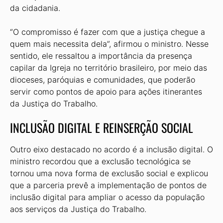
da cidadania.
“O compromisso é fazer com que a justiça chegue a
quem mais necessita dela”, afirmou o ministro. Nesse
sentido, ele ressaltou a importância da presença
capilar da Igreja no território brasileiro, por meio das
dioceses, paróquias e comunidades, que poderão
servir como pontos de apoio para ações itinerantes
da Justiça do Trabalho.
INCLUSÃO DIGITAL E REINSERÇÃO SOCIAL
Outro eixo destacado no acordo é a inclusão digital. O
ministro recordou que a exclusão tecnológica se
tornou uma nova forma de exclusão social e explicou
que a parceria prevê a implementação de pontos de
inclusão digital para ampliar o acesso da população
aos serviços da Justiça do Trabalho.