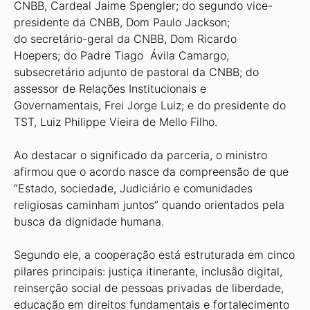
CNBB, Cardeal Jaime Spengler; do segundo vice-
presidente da CNBB, Dom Paulo Jackson;
do secretário-geral da CNBB, Dom Ricardo
Hoepers; do Padre Tiago Ávila Camargo,
subsecretário adjunto de pastoral da CNBB; do
assessor de Relações Institucionais e
Governamentais, Frei Jorge Luiz; e do presidente do
TST, Luiz Philippe Vieira de Mello Filho.
Ao destacar o significado da parceria, o ministro
afirmou que o acordo nasce da compreensão de que
“Estado, sociedade, Judiciário e comunidades
religiosas caminham juntos” quando orientados pela
busca da dignidade humana.
Segundo ele, a cooperação está estruturada em cinco
pilares principais: justiça itinerante, inclusão digital,
reinserção social de pessoas privadas de liberdade,
educação em direitos fundamentais e fortalecimento