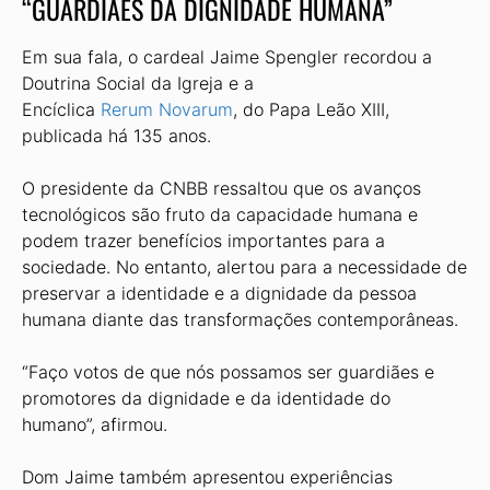
“GUARDIÃES DA DIGNIDADE HUMANA”
Em sua fala, o cardeal Jaime Spengler recordou a
Doutrina Social da Igreja e a
Encíclica
Rerum Novarum
, do Papa Leão XIII,
publicada há 135 anos.
O presidente da CNBB ressaltou que os avanços
tecnológicos são fruto da capacidade humana e
podem trazer benefícios importantes para a
sociedade. No entanto, alertou para a necessidade de
preservar a identidade e a dignidade da pessoa
humana diante das transformações contemporâneas.
“Faço votos de que nós possamos ser guardiães e
promotores da dignidade e da identidade do
humano”, afirmou.
Dom Jaime também apresentou experiências