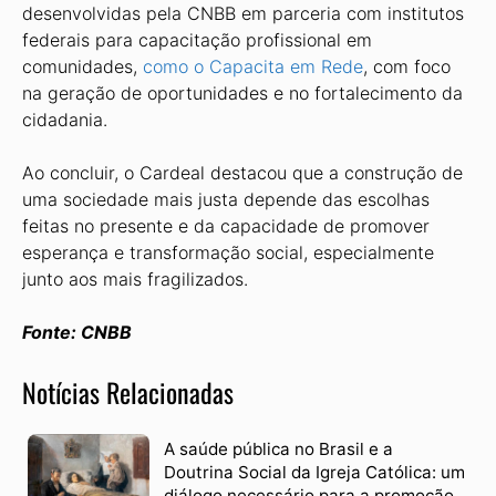
desenvolvidas pela CNBB em parceria com institutos
federais para capacitação profissional em
comunidades,
como o Capacita em Rede
, com foco
na geração de oportunidades e no fortalecimento da
cidadania.
Ao concluir, o Cardeal destacou que a construção de
uma sociedade mais justa depende das escolhas
feitas no presente e da capacidade de promover
esperança e transformação social, especialmente
junto aos mais fragilizados.
Fonte: CNBB
Notícias Relacionadas
A saúde pública no Brasil e a
Doutrina Social da Igreja Católica: um
diálogo necessário para a promoção