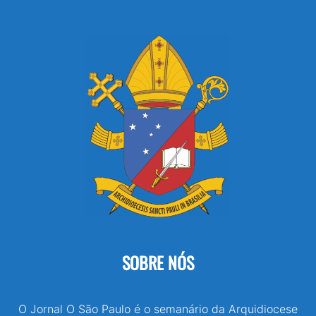
SOBRE NÓS
O Jornal O São Paulo é o semanário da Arquidiocese