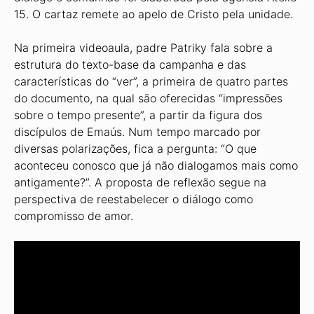
15. O cartaz remete ao apelo de Cristo pela unidade.
Na primeira videoaula, padre Patriky fala sobre a
estrutura do texto-base da campanha e das
características do “ver”, a primeira de quatro partes
do documento, na qual são oferecidas “impressões
sobre o tempo presente”, a partir da figura dos
discípulos de Emaús. Num tempo marcado por
diversas polarizações, fica a pergunta: “O que
aconteceu conosco que já não dialogamos mais como
antigamente?”. A proposta de reflexão segue na
perspectiva de reestabelecer o diálogo como
compromisso de amor.