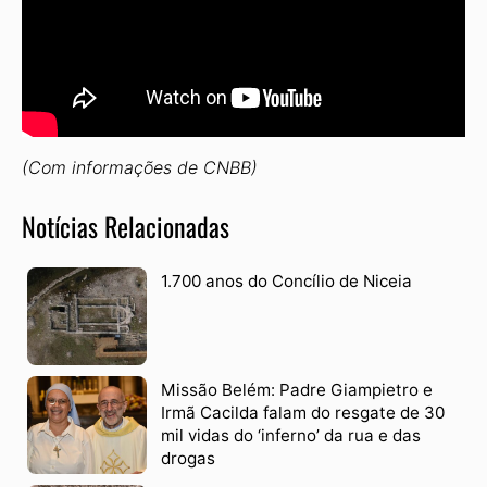
(Com informações de CNBB)
Notícias Relacionadas
1.700 anos do Concílio de Niceia
Missão Belém: Padre Giampietro e
Irmã Cacilda falam do resgate de 30
mil vidas do ‘inferno’ da rua e das
drogas