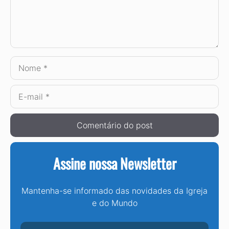
Nome
E-
mail
Assine nossa Newsletter
Mantenha-se informado das novidades da Igreja
e do Mundo