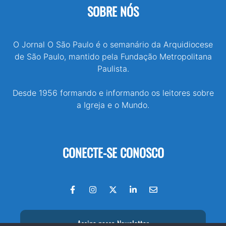
SOBRE NÓS
O Jornal O São Paulo é o semanário da Arquidiocese
de São Paulo, mantido pela Fundação Metropolitana
Paulista.
Desde 1956 formando e informando os leitores sobre
a Igreja e o Mundo.
CONECTE-SE CONOSCO
Assine nossa Newsletter