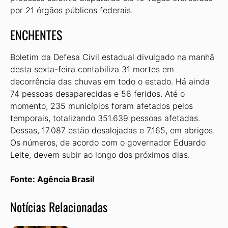
por 21 órgãos públicos federais.
ENCHENTES
Boletim da Defesa Civil estadual divulgado na manhã
desta sexta-feira contabiliza 31 mortes em
decorrência das chuvas em todo o estado. Há ainda
74 pessoas desaparecidas e 56 feridos. Até o
momento, 235 municípios foram afetados pelos
temporais, totalizando 351.639 pessoas afetadas.
Dessas, 17.087 estão desalojadas e 7.165, em abrigos.
Os números, de acordo com o governador Eduardo
Leite, devem subir ao longo dos próximos dias.
Fonte: Agência Brasil
Notícias Relacionadas