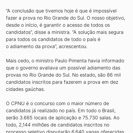
“A conclusão que tivemos hoje é que é impossível
fazer a prova no Rio Grande do Sul. O nosso objetivo,
desde o início, é garantir o acesso de todos os
candidatos”, disse a ministra. “A solução mais segura
para todos os candidatos de todo o país é
o adiamento da prova”, acrescentou.
Mais cedo, o ministro Paulo Pimenta havia informado
que o governo avaliava um possível adiamento das
provas no Rio Grande do Sul. No estado, são 86 mil
candidatos inscritos para fazerem a prova em dez
cidades gaúchas.
O CPNU é o concurso com o maior número de
candidatos já realizado no país. Em todo o Brasil,
serão 3.665 locais de aplicação e 75.730 salas. Ao
todo, 2,144 milhões de candidatos inscritos no
processo seletivo disputarão 6.640 vagas oferecidas