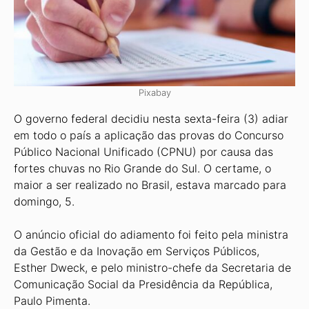
Pixabay
O governo federal decidiu nesta sexta-feira (3) adiar
em todo o país a aplicação das provas do Concurso
Público Nacional Unificado (CPNU) por causa das
fortes chuvas no Rio Grande do Sul. O certame, o
maior a ser realizado no Brasil, estava marcado para
domingo, 5.
O anúncio oficial do adiamento foi feito pela ministra
da Gestão e da Inovação em Serviços Públicos,
Esther Dweck, e pelo ministro-chefe da Secretaria de
Comunicação Social da Presidência da República,
Paulo Pimenta.