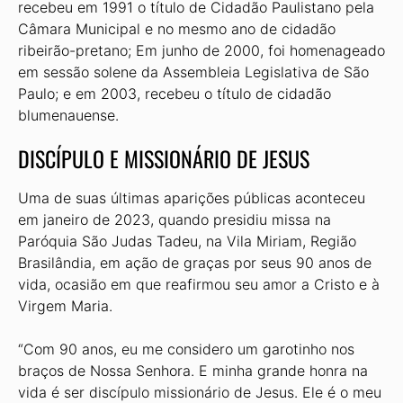
recebeu em 1991 o título de Cidadão Paulistano pela
Câmara Municipal e no mesmo ano de cidadão
ribeirão-pretano; Em junho de 2000, foi homenageado
em sessão solene da Assembleia Legislativa de São
Paulo; e em 2003, recebeu o título de cidadão
blumenauense.
DISCÍPULO E MISSIONÁRIO DE JESUS
Uma de suas últimas aparições públicas aconteceu
em janeiro de 2023, quando presidiu missa na
Paróquia São Judas Tadeu, na Vila Miriam, Região
Brasilândia, em ação de graças por seus 90 anos de
vida, ocasião em que reafirmou seu amor a Cristo e à
Virgem Maria.
“Com 90 anos, eu me considero um garotinho nos
braços de Nossa Senhora. E minha grande honra na
vida é ser discípulo missionário de Jesus. Ele é o meu