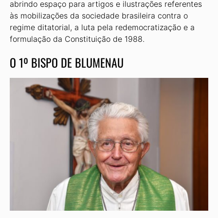
abrindo espaço para artigos e ilustrações referentes
às mobilizações da sociedade brasileira contra o
regime ditatorial, a luta pela redemocratização e a
formulação da Constituição de 1988.
O 1º BISPO DE BLUMENAU