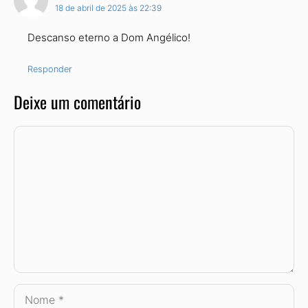
18 de abril de 2025 às 22:39
Descanso eterno a Dom Angélico!
Responder
Deixe um comentário
Comentário
Nome