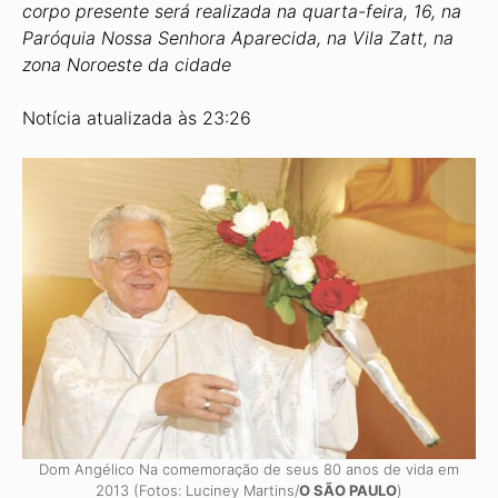
corpo presente será realizada na quarta-feira, 16, na
Paróquia Nossa Senhora Aparecida, na Vila Zatt, na
zona Noroeste da cidade
Notícia atualizada às 23:26
Dom Angélico Na comemoração de seus 80 anos de vida em
2013 (Fotos: Luciney Martins/
O SÃO PAULO
)