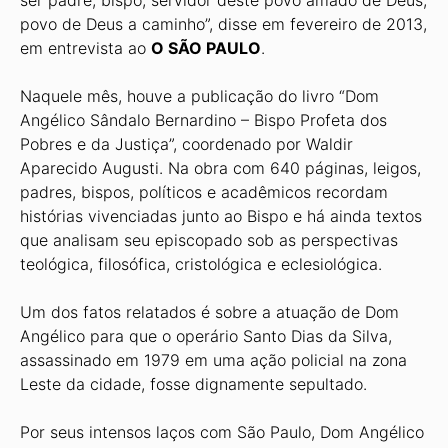
povo de Deus a caminho”, disse em fevereiro de 2013,
em entrevista ao
O SÃO PAULO
.
Naquele mês, houve a publicação do livro “Dom
Angélico Sândalo Bernardino – Bispo Profeta dos
Pobres e da Justiça”, coordenado por Waldir
Aparecido Augusti. Na obra com 640 páginas, leigos,
padres, bispos, políticos e acadêmicos recordam
histórias vivenciadas junto ao Bispo e há ainda textos
que analisam seu episcopado sob as perspectivas
teológica, filosófica, cristológica e eclesiológica.
Um dos fatos relatados é sobre a atuação de Dom
Angélico para que o operário Santo Dias da Silva,
assassinado em 1979 em uma ação policial na zona
Leste da cidade, fosse dignamente sepultado.
Por seus intensos laços com São Paulo, Dom Angélico