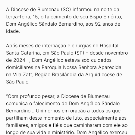
A Diocese de Blumenau (SC) informou na noite da
terça-feira, 15, o falecimento de seu Bispo Emérito,
Dom Angélico Sândalo Bernardino, aos 92 anos de
idade.
Após meses de internação e cirurgias no Hospital
Santa Catarina, em São Paulo (SP) – desde novembro
de 2024 –, Dom Angélico estava sob cuidados
domiciliares na Paróquia Nossa Senhora Aparecida,
na Vila Zatt, Região Brasilândia da Arquidiocese de
São Paulo.
“Com profundo pesar, a Diocese de Blumenau
comunica o falecimento de Dom Angélico Sândalo
Bernardino… Unimo-nos em oração a todos os que
partilham deste momento de luto, especialmente aos
familiares, amigos e fiéis que caminharam com ele ao
longo de sua vida e ministério. Dom Angélico exerceu