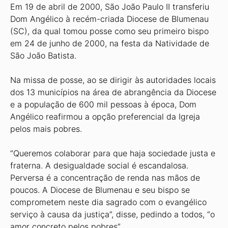
Em 19 de abril de 2000, São João Paulo II transferiu
Dom Angélico à recém-criada Diocese de Blumenau
(SC), da qual tomou posse como seu primeiro bispo
em 24 de junho de 2000, na festa da Natividade de
São João Batista.
Na missa de posse, ao se dirigir às autoridades locais
dos 13 municípios na área de abrangência da Diocese
e a população de 600 mil pessoas à época, Dom
Angélico reafirmou a opção preferencial da Igreja
pelos mais pobres.
“Queremos colaborar para que haja sociedade justa e
fraterna. A desigualdade social é escandalosa.
Perversa é a concentração de renda nas mãos de
poucos. A Diocese de Blumenau e seu bispo se
comprometem neste dia sagrado com o evangélico
serviço à causa da justiça”, disse, pedindo a todos, “o
amor concreto pelos pobres”.