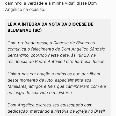
caminho, a verdade e a minha vida”, disse Dom
Angélico na ocasião.
LEIA A ÍNTEGRA DA NOTA DA DIOCESE DE
BLUMENAU (SC)
Com profundo pesar, a Diocese de Blumenau
comunica o falecimento de Dom Angélico Sândalo
Bernardino, ocorrido nesta data, às 18h23, na
residência do Padre Antônio Leite Barbosa Júnior.
Unimo-nos em oração a todos os que partilham
deste momento de luto, especialmente aos
familiares, amigos e fiéis que caminharam com ele
ao longo de sua vida e ministério.
Dom Angélico exerceu seu episcopado com
dedicação, marcando a história da Igreja no Brasil