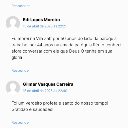
Responder
Edi Lopes Moreira
15 de abril de 2025 às 22:21
Eu morei na Vila Zatt por 50 anos do lado da paróquia
trabalhei por 44 anos na amada paróquia Réu o conheci
afora conversar com ele que Deus O tenha em sua
gloria
Responder
Gilmar Vasques Carreira
15 de abril de 2025 às 22:40
Foi um verdeiro profeta e santo do nosso tempo!
Gratidão e saudades!
Responder