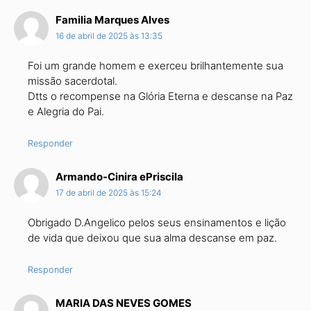
Familia Marques Alves
16 de abril de 2025 às 13:35
Foi um grande homem e exerceu brilhantemente sua
missão sacerdotal.
Dtts o recompense na Glória Eterna e descanse na Paz
e Alegria do Pai.
Responder
Armando-Cinira ePriscila
17 de abril de 2025 às 15:24
Obrigado D.Angelico pelos seus ensinamentos e lição
de vida que deixou que sua alma descanse em paz.
Responder
MARIA DAS NEVES GOMES