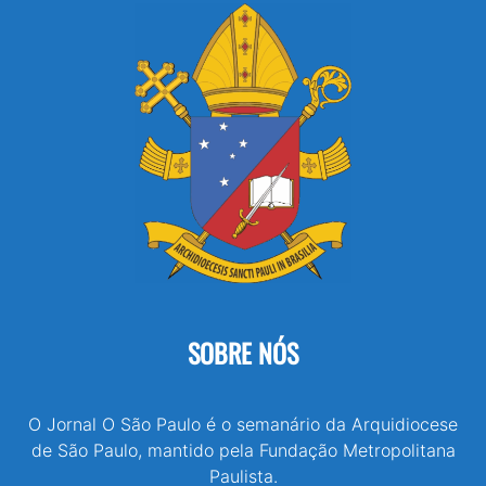
SOBRE NÓS
O Jornal O São Paulo é o semanário da Arquidiocese
de São Paulo, mantido pela Fundação Metropolitana
Paulista.