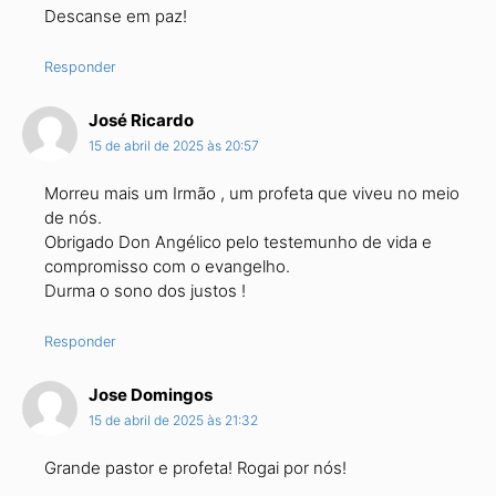
Descanse em paz!
Responder
José Ricardo
15 de abril de 2025 às 20:57
Morreu mais um Irmão , um profeta que viveu no meio
de nós.
Obrigado Don Angélico pelo testemunho de vida e
compromisso com o evangelho.
Durma o sono dos justos !
Responder
Jose Domingos
15 de abril de 2025 às 21:32
Grande pastor e profeta! Rogai por nós!