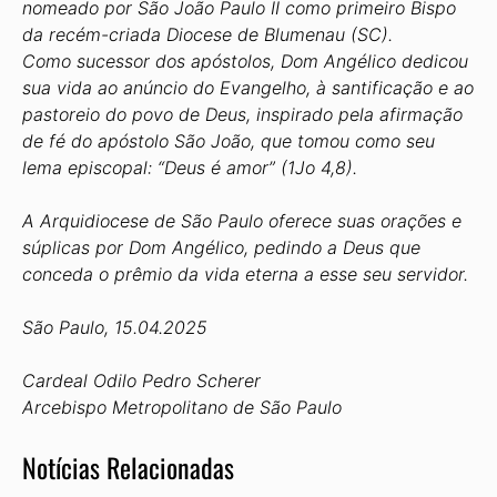
nomeado por São João Paulo II como primeiro Bispo
da recém-criada Diocese de Blumenau (SC).
Como sucessor dos apóstolos, Dom Angélico dedicou
sua vida ao anúncio do Evangelho, à santificação e ao
pastoreio do povo de Deus, inspirado pela afirmação
de fé do apóstolo São João, que tomou como seu
lema episcopal: “Deus é amor” (1Jo 4,8).
A Arquidiocese de São Paulo oferece suas orações e
súplicas por Dom Angélico, pedindo a Deus que
conceda o prêmio da vida eterna a esse seu servidor.
São Paulo, 15.04.2025
Cardeal Odilo Pedro Scherer
Arcebispo Metropolitano de São Paulo
Notícias Relacionadas