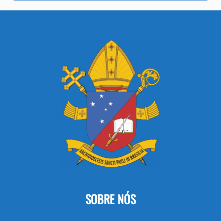
SOBRE NÓS