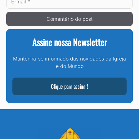
mail
Assine nossa Newsletter
Mantenha-se informado das novidades da Igreja
e do Mundo
Clique para assinar!