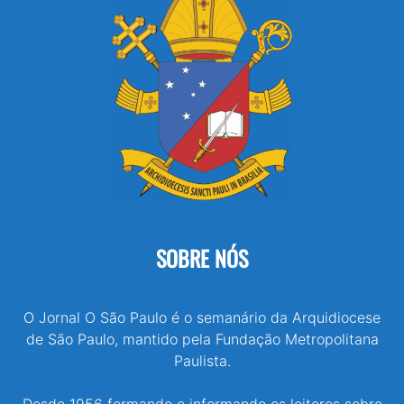
SOBRE NÓS
O Jornal O São Paulo é o semanário da Arquidiocese
de São Paulo, mantido pela Fundação Metropolitana
Paulista.