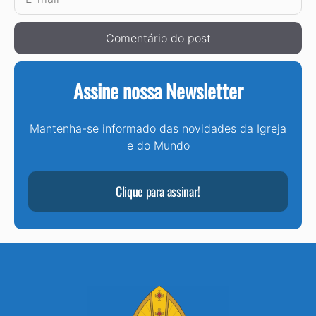
mail
Assine nossa Newsletter
Mantenha-se informado das novidades da Igreja
e do Mundo
Clique para assinar!