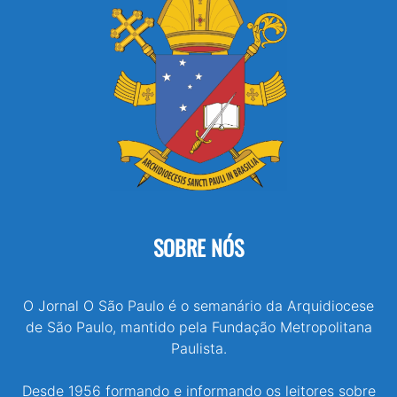
SOBRE NÓS
O Jornal O São Paulo é o semanário da Arquidiocese
de São Paulo, mantido pela Fundação Metropolitana
Paulista.
Desde 1956 formando e informando os leitores sobre