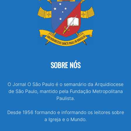
SOBRE NÓS
O Jornal O São Paulo é o semanário da Arquidiocese
de São Paulo, mantido pela Fundação Metropolitana
Paulista.
Desde 1956 formando e informando os leitores sobre
a Igreja e o Mundo.