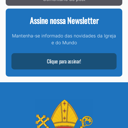
Assine nossa Newsletter
Mantenha-se informado das novidades da Igreja
e do Mundo
Clique para assinar!