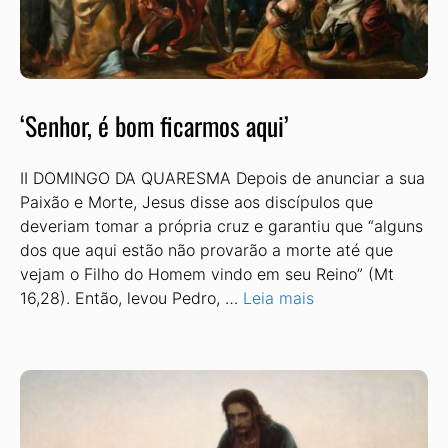
‘Senhor, é bom ficarmos aqui’
II DOMINGO DA QUARESMA Depois de anunciar a sua
Paixão e Morte, Jesus disse aos discípulos que
deveriam tomar a própria cruz e garantiu que “alguns
dos que aqui estão não provarão a morte até que
vejam o Filho do Homem vindo em seu Reino” (Mt
16,28). Então, levou Pedro, …
Leia mais