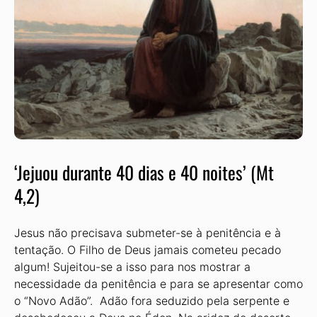
‘Jejuou durante 40 dias e 40 noites’ (Mt
4,2)
Jesus não precisava submeter-se à penitência e à
tentação. O Filho de Deus jamais cometeu pecado
algum! Sujeitou-se a isso para nos mostrar a
necessidade da penitência e para se apresentar como
o “Novo Adão”. Adão fora seduzido pela serpente e