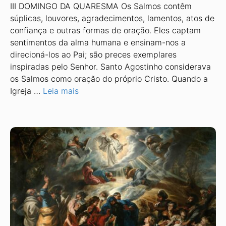
III DOMINGO DA QUARESMA Os Salmos contêm
súplicas, louvores, agradecimentos, lamentos, atos de
confiança e outras formas de oração. Eles captam
sentimentos da alma humana e ensinam-nos a
direcioná-los ao Pai; são preces exemplares
inspiradas pelo Senhor. Santo Agostinho considerava
os Salmos como oração do próprio Cristo. Quando a
Igreja …
Leia mais