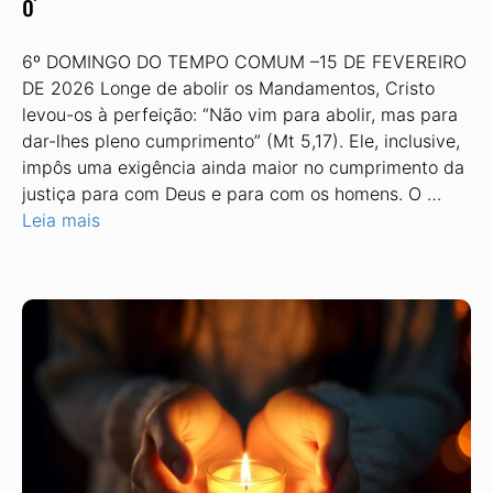
o’
6º DOMINGO DO TEMPO COMUM –15 DE FEVEREIRO
DE 2026 Longe de abolir os Mandamentos, Cristo
levou-os à perfeição: “Não vim para abolir, mas para
dar-lhes pleno cumprimento” (Mt 5,17). Ele, inclusive,
impôs uma exigência ainda maior no cumprimento da
justiça para com Deus e para com os homens. O …
Leia mais