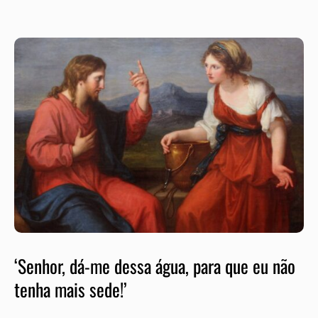
‘Senhor, dá-me dessa água, para que eu não
tenha mais sede!’