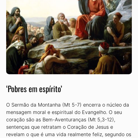
‘Pobres em espírito’
O Sermão da Montanha (Mt 5-7) encerra o núcleo da
mensagem moral e espiritual do Evangelho. O seu
coração são as Bem-Aventuranças (Mt 5,3-12),
sentenças que retratam o Coração de Jesus e
revelam o que é uma vida realmente feliz, segundo os