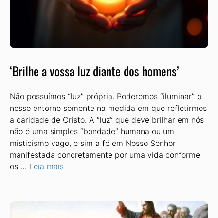
‘Brilhe a vossa luz diante dos homens’
Não possuímos “luz” própria. Poderemos “iluminar” o
nosso entorno somente na medida em que refletirmos
a caridade de Cristo. A “luz” que deve brilhar em nós
não é uma simples “bondade” humana ou um
misticismo vago, e sim a fé em Nosso Senhor
manifestada concretamente por uma vida conforme
os …
Leia mais