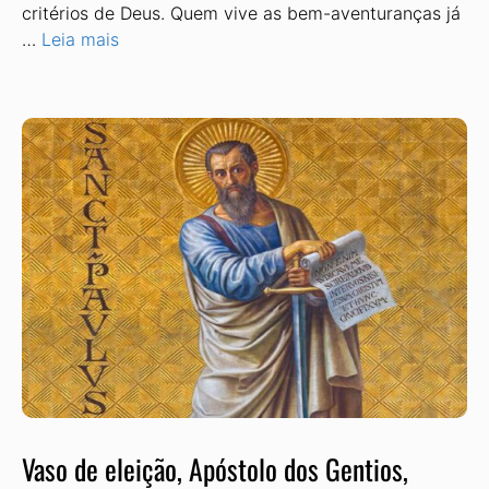
critérios de Deus. Quem vive as bem-aventuranças já
…
Leia mais
Vaso de eleição, Apóstolo dos Gentios,