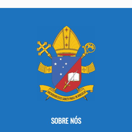
SOBRE NÓS