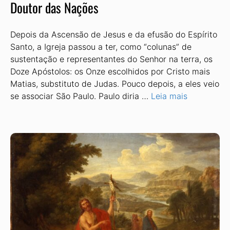
Doutor das Nações
Depois da Ascensão de Jesus e da efusão do Espírito
Santo, a Igreja passou a ter, como “colunas” de
sustentação e representantes do Senhor na terra, os
Doze Apóstolos: os Onze escolhidos por Cristo mais
Matias, substituto de Judas. Pouco depois, a eles veio
se associar São Paulo. Paulo diria …
Leia mais