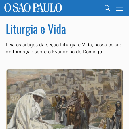
Liturgia e Vida
Leia os artigos da seção Liturgia e Vida, nossa coluna
de formação sobre o Evangelho de Domingo