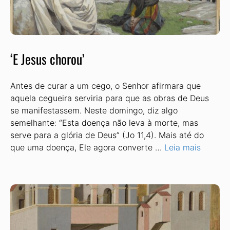
‘E Jesus chorou’
Antes de curar a um cego, o Senhor afirmara que
aquela cegueira serviria para que as obras de Deus
se manifestassem. Neste domingo, diz algo
semelhante: “Esta doença não leva à morte, mas
serve para a glória de Deus” (Jo 11,4). Mais até do
que uma doença, Ele agora converte …
Leia mais