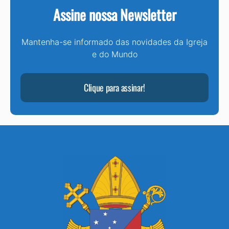
Assine nossa Newsletter
Mantenha-se informado das novidades da Igreja
e do Mundo
Clique para assinar!