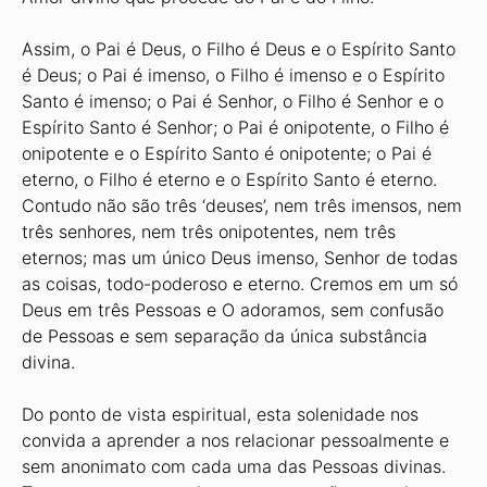
Assim, o Pai é Deus, o Filho é Deus e o Espírito Santo
é Deus; o Pai é imenso, o Filho é imenso e o Espírito
Santo é imenso; o Pai é Senhor, o Filho é Senhor e o
Espírito Santo é Senhor; o Pai é onipotente, o Filho é
onipotente e o Espírito Santo é onipotente; o Pai é
eterno, o Filho é eterno e o Espírito Santo é eterno.
Contudo não são três ‘deuses’, nem três imensos, nem
três senhores, nem três onipotentes, nem três
eternos; mas um único Deus imenso, Senhor de todas
as coisas, todo-poderoso e eterno. Cremos em um só
Deus em três Pessoas e O adoramos, sem confusão
de Pessoas e sem separação da única substância
divina.
Do ponto de vista espiritual, esta solenidade nos
convida a aprender a nos relacionar pessoalmente e
sem anonimato com cada uma das Pessoas divinas.