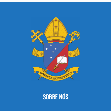
SOBRE NÓS