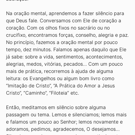
Na oração mental, aprendemos a fazer silêncio para
que Deus fale. Conversamos com Ele de coração a
coração. Com os olhos fixos no sacrário ou no
crucifixo, encontramos forças, conselho, alegria e paz.
No princípio, fazemos a oração mental por pouco
tempo, dez minutos. Falamos apenas daquilo que Ele
já sabe: sobre a vida, sentimentos, acontecimentos,
alegrias, medos, vitórias, pecados… Com um pouco
mais de prática, recorremos à ajuda de alguma
leitura: os Evangelhos ou algum bom livro como
“Imitação de Cristo”, “A Prática do Amor a Jesus
Cristo”, “Caminho”, “Filoteia” etc.
Então, meditamos em silêncio sobre alguma
passagem ou tema. Lemos e silenciamos; lemos mais
e falamos um pouco ao Senhor; lemos novamente e
adoramos, pedimos, agradecemos, O desejamos…