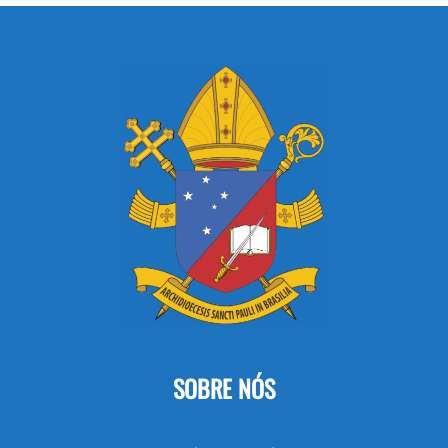
SOBRE NÓS